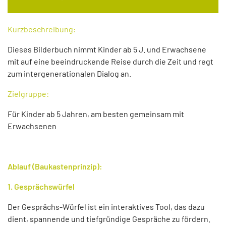
Kurzbeschreibung:
Dieses Bilderbuch nimmt Kinder ab 5 J. und Erwachsene
mit auf eine beeindruckende Reise durch die Zeit und regt
zum intergenerationalen Dialog an.
Zielgruppe:
Für Kinder ab 5 Jahren, am besten gemeinsam mit
Erwachsenen
Ablauf (Baukastenprinzip):
1. Gesprächswürfel
Der Gesprächs-Würfel ist ein interaktives Tool, das dazu
dient, spannende und tiefgründige Gespräche zu fördern.