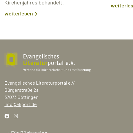
Kirchenjahres behandelt.
weiterle
weiterlesen
Evangelisches Literaturportal e.V
Bürgerstraße 2a
37073 Göttingen
info@eliport.de
Für Büchereien