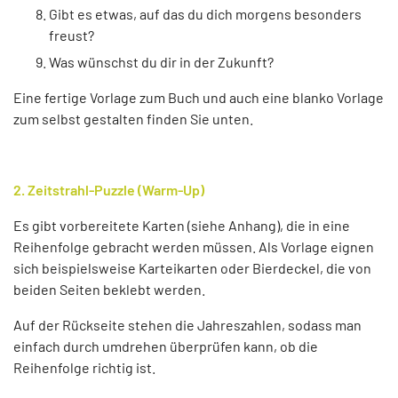
Gibt es etwas, auf das du dich morgens besonders
freust?
Was wünschst du dir in der Zukunft?
Eine fertige Vorlage zum Buch und auch eine blanko Vorlage
zum selbst gestalten finden Sie unten.
2. Zeitstrahl-Puzzle (Warm-Up)
Es gibt vorbereitete Karten (siehe Anhang), die in eine
Reihenfolge gebracht werden müssen. Als Vorlage eignen
sich beispielsweise Karteikarten oder Bierdeckel, die von
beiden Seiten beklebt werden.
Auf der Rückseite stehen die Jahreszahlen, sodass man
einfach durch umdrehen überprüfen kann, ob die
Reihenfolge richtig ist.