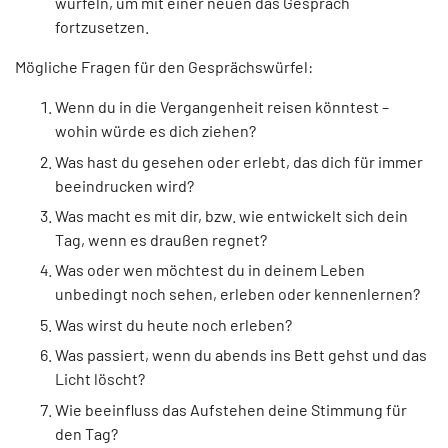
würfeln, um mit einer neuen das Gespräch
fortzusetzen.
Mögliche Fragen für den Gesprächswürfel:
Wenn du in die Vergangenheit reisen könntest –
wohin würde es dich ziehen?
Was hast du gesehen oder erlebt, das dich für immer
beeindrucken wird?
Was macht es mit dir, bzw. wie entwickelt sich dein
Tag, wenn es draußen regnet?
Was oder wen möchtest du in deinem Leben
unbedingt noch sehen, erleben oder kennenlernen?
Was wirst du heute noch erleben?
Was passiert, wenn du abends ins Bett gehst und das
Licht löscht?
Wie beeinfluss das Aufstehen deine Stimmung für
den Tag?