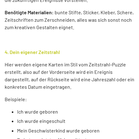
Benötigte Materialien:
bunte Stifte, Sticker, Kleber, Schere,
Zeitschriften zum Zerschneiden, alles was sich sonst noch
zum kreativen Gestalten eignet.
4. Dein eigener Zeitstrahl
Hier werden eigene Karten im Stil vom Zeitstrahl-Puzzle
erstellt, also auf der Vorderseite wird ein Ereignis
dargestellt, auf der Rückseite wird eine Jahreszahl oder ein
konkretes Datum eingetragen.
Beispiele:
Ich wurde geboren
Ich wurde eingeschult
Mein Geschwisterkind wurde geboren