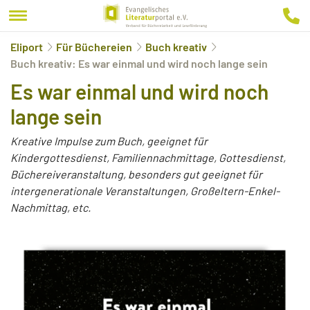
Eliport
Für Büchereien
Buch kreativ
Buch kreativ: Es war einmal und wird noch lange sein
Es war einmal und wird noch
lange sein
Kreative Impulse zum Buch, geeignet für
Kindergottesdienst, Familiennachmittage, Gottesdienst,
Büchereiveranstaltung, besonders gut geeignet für
intergenerationale Veranstaltungen, Großeltern-Enkel-
Nachmittag, etc.