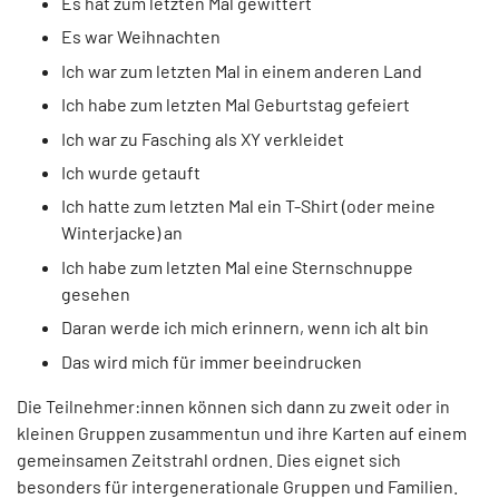
Es hat zum letzten Mal gewittert
Es war Weihnachten
Ich war zum letzten Mal in einem anderen Land
Ich habe zum letzten Mal Geburtstag gefeiert
Ich war zu Fasching als XY verkleidet
Ich wurde getauft
Ich hatte zum letzten Mal ein T-Shirt (oder meine
Winterjacke) an
Ich habe zum letzten Mal eine Sternschnuppe
gesehen
Daran werde ich mich erinnern, wenn ich alt bin
Das wird mich für immer beeindrucken
Die Teilnehmer:innen können sich dann zu zweit oder in
kleinen Gruppen zusammentun und ihre Karten auf einem
gemeinsamen Zeitstrahl ordnen. Dies eignet sich
besonders für intergenerationale Gruppen und Familien.