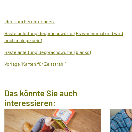
Idee zum herunterladen
Bastelanleitung Gesprächswürfel (Es war einmal und wird
noch malnge sein)
Bastelanleitung Gesprächswürfel (blanko)
Vorlage “Karten für Zeitstrahl”
Das könnte Sie auch
interessieren: