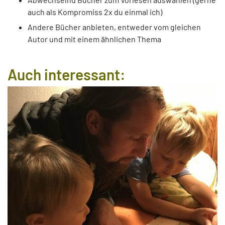
auch als Kompromiss 2x du einmal ich)
Andere Bücher anbieten, entweder vom gleichen
Autor und mit einem ähnlichen Thema
Auch interessant: