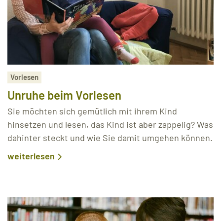
Vorlesen
Unruhe beim Vorlesen
Sie möchten sich gemütlich mit ihrem Kind
hinsetzen und lesen, das Kind ist aber zappelig? Was
dahinter steckt und wie Sie damit umgehen können.
weiterlesen