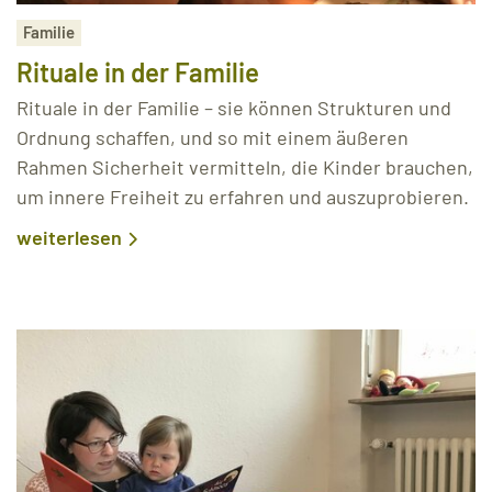
Familie
Rituale in der Familie
Rituale in der Familie – sie können Strukturen und
Ordnung schaffen, und so mit einem äußeren
Rahmen Sicherheit vermitteln, die Kinder brauchen,
um innere Freiheit zu erfahren und auszuprobieren.
weiterlesen