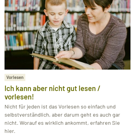
Vorlesen
Ich kann aber nicht gut lesen /
vorlesen!
Nicht für jeden ist das Vorlesen so einfach und
selbstverständlich, aber darum geht es auch gar
nicht. Worauf es wirklich ankommt, erfahren Sie
hier.