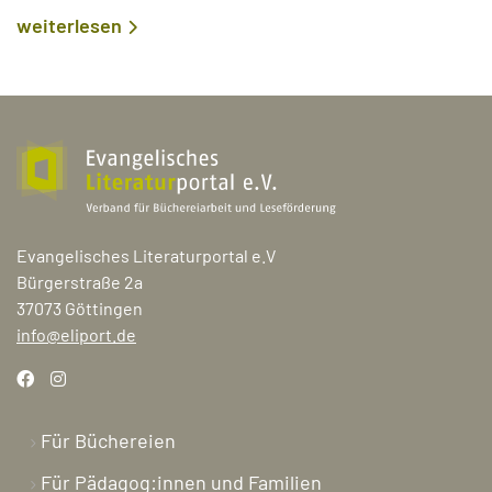
weiterlesen
Evangelisches Literaturportal e.V
Bürgerstraße 2a
37073 Göttingen
info@eliport.de
Für Büchereien
Für Pädagog:innen und Familien