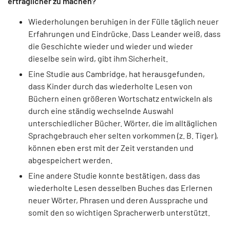
erträglicher zu machen?
Wiederholungen beruhigen in der Fülle täglich neuer
Erfahrungen und Eindrücke. Dass Leander weiß, dass
die Geschichte wieder und wieder und wieder
dieselbe sein wird, gibt ihm Sicherheit.
Eine Studie aus Cambridge, hat herausgefunden,
dass Kinder durch das wiederholte Lesen von
Büchern einen größeren Wortschatz entwickeln als
durch eine ständig wechselnde Auswahl
unterschiedlicher Bücher. Wörter, die im alltäglichen
Sprachgebrauch eher selten vorkommen (z. B. Tiger),
können eben erst mit der Zeit verstanden und
abgespeichert werden.
Eine andere Studie konnte bestätigen, dass das
wiederholte Lesen desselben Buches das Erlernen
neuer Wörter, Phrasen und deren Aussprache und
somit den so wichtigen Spracherwerb unterstützt.