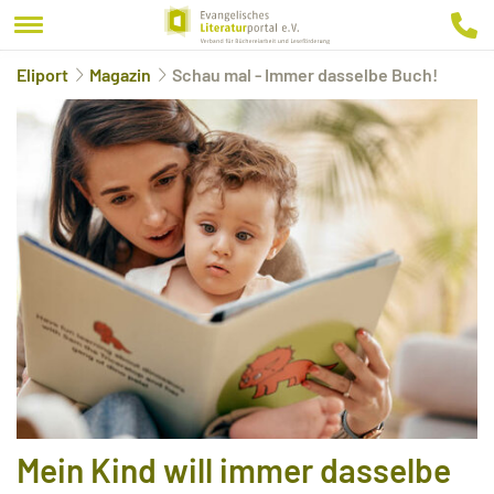
Eliport
Magazin
Schau mal - Immer dasselbe Buch!
Mein Kind will immer dasselbe