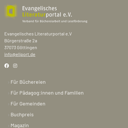
Evangelisches Literaturportal e.V
Bürgerstraße 2a
37073 Göttingen
info@eliport.de
Für Büchereien
Für Pädagog:innen und Familien
Für Gemeinden
Buchpreis
Magazin