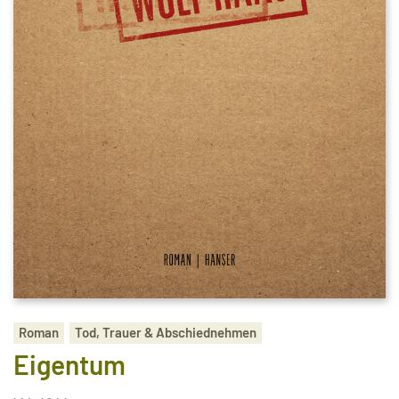
Roman
Tod, Trauer & Abschiednehmen
Eigentum