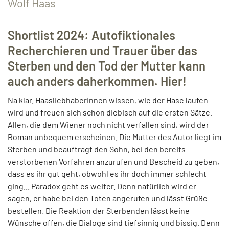
Wolf Haas
Shortlist 2024: Autofiktionales
Recherchieren und Trauer über das
Sterben und den Tod der Mutter kann
auch anders daherkommen. Hier!
Na klar. Haasliebhaberinnen wissen, wie der Hase laufen
wird und freuen sich schon diebisch auf die ersten Sätze.
Allen, die dem Wiener noch nicht verfallen sind, wird der
Roman unbequem erscheinen. Die Mutter des Autor liegt im
Sterben und beauftragt den Sohn, bei den bereits
verstorbenen Vorfahren anzurufen und Bescheid zu geben,
dass es ihr gut geht, obwohl es ihr doch immer schlecht
ging... Paradox geht es weiter. Denn natürlich wird er
sagen, er habe bei den Toten angerufen und lässt Grüße
bestellen. Die Reaktion der Sterbenden lässt keine
Wünsche offen, die Dialoge sind tiefsinnig und bissig. Denn