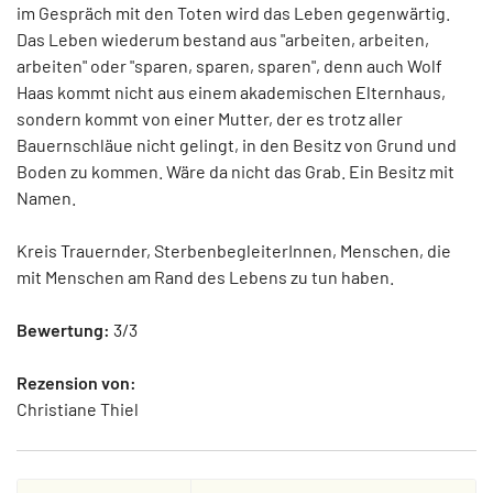
im Gespräch mit den Toten wird das Leben gegenwärtig.
Das Leben wiederum bestand aus "arbeiten, arbeiten,
arbeiten" oder "sparen, sparen, sparen", denn auch Wolf
Haas kommt nicht aus einem akademischen Elternhaus,
sondern kommt von einer Mutter, der es trotz aller
Bauernschläue nicht gelingt, in den Besitz von Grund und
Boden zu kommen. Wäre da nicht das Grab. Ein Besitz mit
Namen.
Kreis Trauernder, SterbenbegleiterInnen, Menschen, die
mit Menschen am Rand des Lebens zu tun haben.
Bewertung:
3/3
Rezension von:
Christiane Thiel