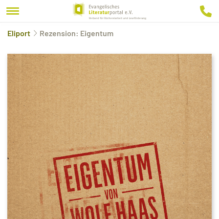
Eliport
Rezension: Eigentum