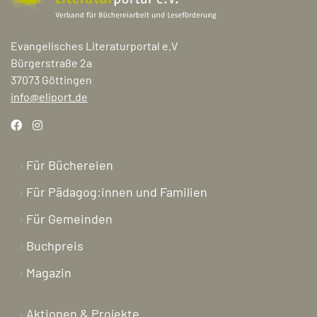
Evangelisches Literaturportal e.V
Bürgerstraße 2a
37073 Göttingen
info@eliport.de
Für Büchereien
Für Pädagog:innen und Familien
Für Gemeinden
Buchpreis
Magazin
Aktionen & Projekte