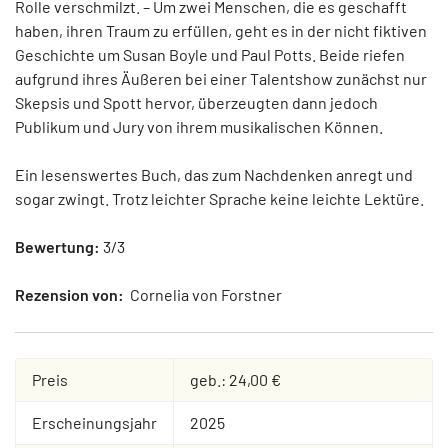
Rolle verschmilzt. – Um zwei Menschen, die es geschafft
haben, ihren Traum zu erfüllen, geht es in der nicht fiktiven
Geschichte um Susan Boyle und Paul Potts. Beide riefen
aufgrund ihres Äußeren bei einer Talentshow zunächst nur
Skepsis und Spott hervor, überzeugten dann jedoch
Publikum und Jury von ihrem musikalischen Können.
Ein lesenswertes Buch, das zum Nachdenken anregt und
sogar zwingt. Trotz leichter Sprache keine leichte Lektüre.
Bewertung:
3/3
Rezension von:
Cornelia von Forstner
Preis
geb.: 24,00 €
Erscheinungsjahr
2025