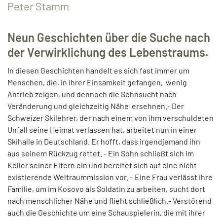
Peter Stamm
Neun Geschichten über die Suche nach
der Verwirklichung des Lebenstraums.
In diesen Geschichten handelt es sich fast immer um
Menschen, die, in ihrer Einsamkeit gefangen, wenig
Antrieb zeigen, und dennoch die Sehnsucht nach
Veränderung und gleichzeitig Nähe ersehnen.- Der
Schweizer Skilehrer, der nach einem von ihm verschuldeten
Unfall seine Heimat verlassen hat, arbeitet nun in einer
Skihalle in Deutschland. Er hofft, dass irgendjemand ihn
aus seinem Rückzug rettet. - Ein Sohn schließt sich im
Keller seiner Eltern ein und bereitet sich auf eine nicht
existierende Weltraummission vor. – Eine Frau verlässt ihre
Familie, um im Kosovo als Soldatin zu arbeiten, sucht dort
nach menschlicher Nähe und flieht schließlich.- Verstörend
auch die Geschichte um eine Schauspielerin, die mit ihrer