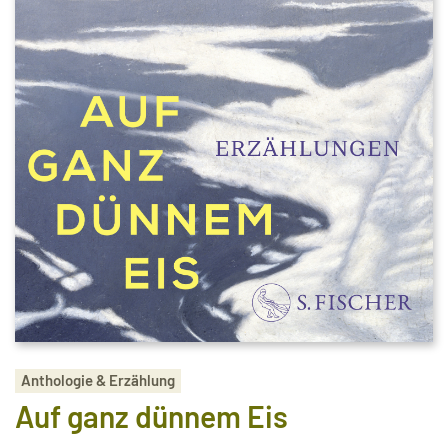
Anthologie & Erzählung
Auf ganz dünnem Eis