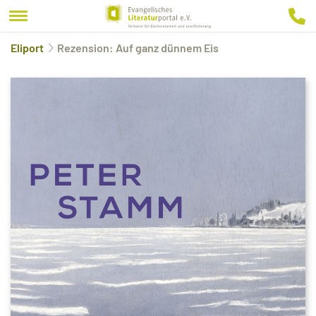
Eliport
Rezension: Auf ganz dünnem Eis