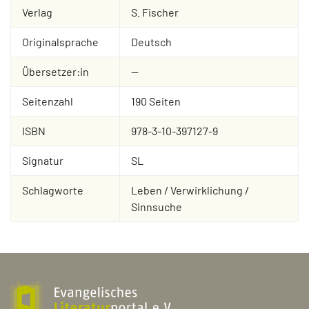
Verlag
S. Fischer
Originalsprache
Deutsch
Übersetzer:in
--
Seitenzahl
190 Seiten
ISBN
978-3-10-397127-9
Signatur
SL
Schlagworte
Leben / Verwirklichung /
Sinnsuche