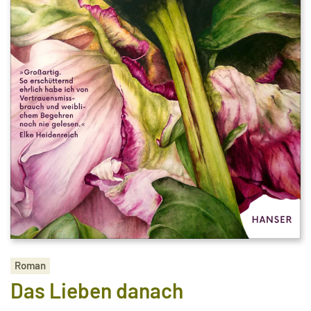
Roman
Das Lieben danach