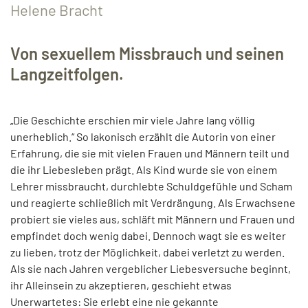
Helene Bracht
Von sexuellem Missbrauch und seinen
Langzeitfolgen.
„Die Geschichte erschien mir viele Jahre lang völlig
unerheblich.“ So lakonisch erzählt die Autorin von einer
Erfahrung, die sie mit vielen Frauen und Männern teilt und
die ihr Liebesleben prägt. Als Kind wurde sie von einem
Lehrer missbraucht, durchlebte Schuldgefühle und Scham
und reagierte schließlich mit Verdrängung. Als Erwachsene
probiert sie vieles aus, schläft mit Männern und Frauen und
empfindet doch wenig dabei. Dennoch wagt sie es weiter
zu lieben, trotz der Möglichkeit, dabei verletzt zu werden.
Als sie nach Jahren vergeblicher Liebesversuche beginnt,
ihr Alleinsein zu akzeptieren, geschieht etwas
Unerwartetes: Sie erlebt eine nie gekannte