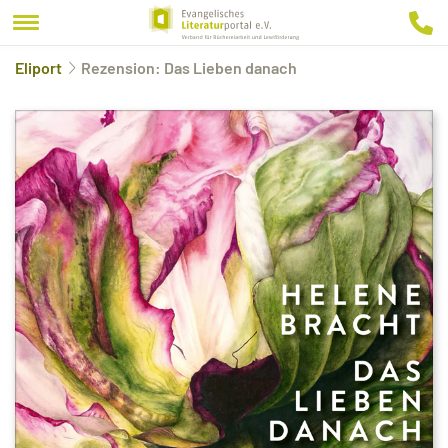
Eliport
Rezension: Das Lieben danach