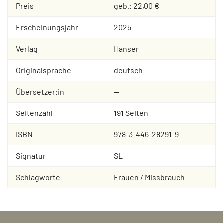
Preis
geb.: 22,00 €
Erscheinungsjahr
2025
Verlag
Hanser
Originalsprache
deutsch
Übersetzer:in
--
Seitenzahl
191 Seiten
ISBN
978-3-446-28291-9
Signatur
SL
Schlagworte
Frauen / Missbrauch