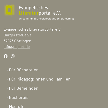
Evangelisches Literaturportal e.V
Bürgerstraße 2a
37073 Göttingen
info@eliport.de
Für Büchereien
Für Pädagog:innen und Familien
Für Gemeinden
Buchpreis
Magazin