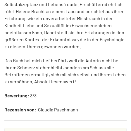
Selbstakzeptanz und Lebensfreude. Erschütternd ehrlich
rührt Helene Bracht an einem Tabu und berichtet aus ihrer
Erfahrung, wie ein unverarbeiteter Missbrauch in der
Kindheit Liebe und Sexualität im Erwachsenenleben
beeinflussen kann. Dabei stellt sie ihre Erfahrungen in den
größeren Kontext der Erkenntnisse, die in der Psychologie
zu diesem Thema gewonnen wurden.
Das Buch hat mich tief berührt, weil die Autorin nicht bei
ihrem Schmerz stehenbleibt, sondern am Schluss alle
Betroffenen ermutigt, sich mit sich selbst und ihrem Leben
zu versöhnen. Absolut lesenswert!
Bewertung:
3/3
Rezension von:
Claudia Puschmann