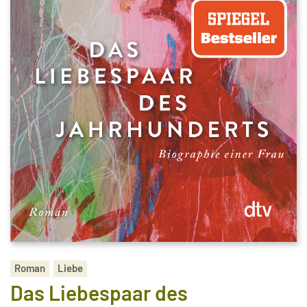
Roman
Liebe
Das Liebespaar des