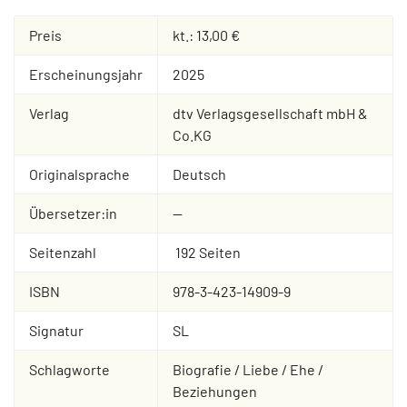
Preis
kt.: 13,00 €
Erscheinungsjahr
2025
Verlag
dtv Verlagsgesellschaft mbH &
Co.KG
Originalsprache
Deutsch
Übersetzer:in
--
Seitenzahl
192 Seiten
ISBN
978-3-423-14909-9
Signatur
SL
Schlagworte
Biografie / Liebe / Ehe /
Beziehungen