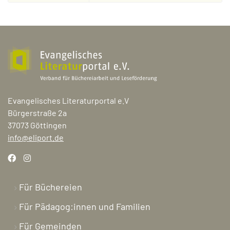
Evangelisches Literaturportal e.V
Bürgerstraße 2a
37073 Göttingen
info@eliport.de
Für Büchereien
Für Pädagog:innen und Familien
Für Gemeinden