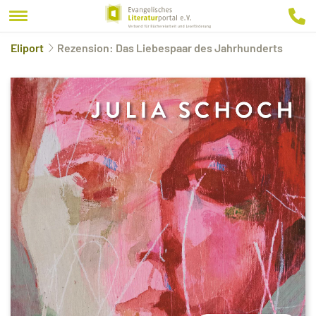
Eliport
Rezension: Das Liebespaar des Jahrhunderts