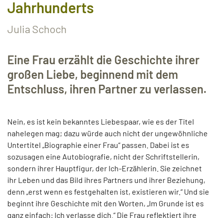
Jahrhunderts
Julia Schoch
Eine Frau erzählt die Geschichte ihrer
großen Liebe, beginnend mit dem
Entschluss, ihren Partner zu verlassen.
Nein, es ist kein bekanntes Liebespaar, wie es der Titel
nahelegen mag; dazu würde auch nicht der ungewöhnliche
Untertitel „Biographie einer Frau“ passen. Dabei ist es
sozusagen eine Autobiografie, nicht der Schriftstellerin,
sondern ihrer Hauptfigur, der Ich-Erzählerin. Sie zeichnet
ihr Leben und das Bild ihres Partners und ihrer Beziehung,
denn „erst wenn es festgehalten ist, existieren wir.“ Und sie
beginnt ihre Geschichte mit den Worten, „Im Grunde ist es
ganz einfach: Ich verlasse dich.“ Die Frau reflektiert ihre