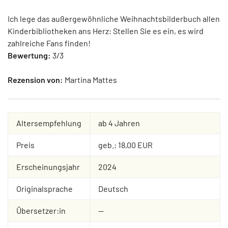
Ich lege das außergewöhnliche Weihnachtsbilderbuch allen
Kinderbibliotheken ans Herz: Stellen Sie es ein, es wird
zahlreiche Fans finden!
Bewertung:
3/3
Rezension von:
Martina Mattes
Altersempfehlung
ab 4 Jahren
Preis
geb.: 18,00 EUR
Erscheinungsjahr
2024
Originalsprache
Deutsch
Übersetzer:in
--