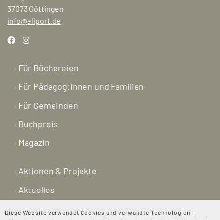
37073 Göttingen
info@eliport.de
Für Büchereien
Für Pädagog:innen und Familien
Für Gemeinden
Buchpreis
Magazin
Aktionen & Projekte
Aktuelles
Newsletter
Diese Website verwendet Cookies und verwandte Technologien –