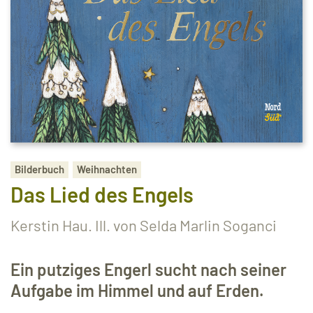
Bilderbuch
Weihnachten
Das Lied des Engels
Kerstin Hau. Ill. von Selda Marlin Soganci
Ein putziges Engerl sucht nach seiner
Aufgabe im Himmel und auf Erden.