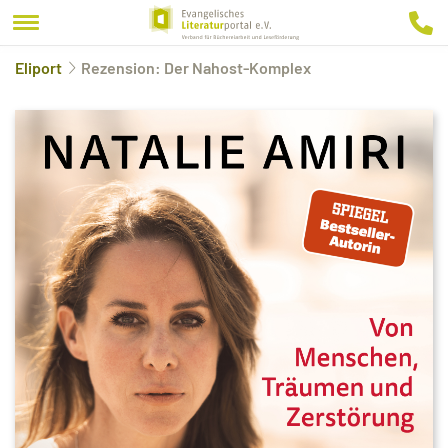
Eliport
Rezension: Der Nahost-Komplex