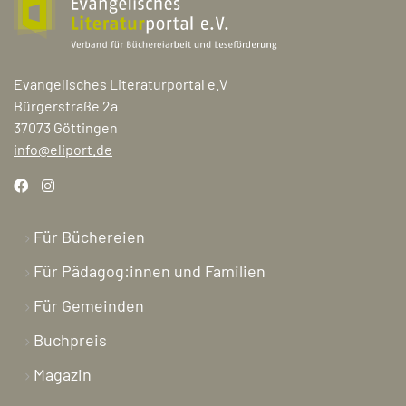
Evangelisches Literaturportal e.V
Bürgerstraße 2a
37073 Göttingen
info@eliport.de
Für Büchereien
Für Pädagog:innen und Familien
Für Gemeinden
Buchpreis
Magazin