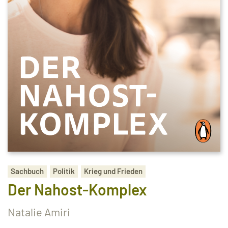
Sachbuch
Politik
Krieg und Frieden
Der Nahost-Komplex
Natalie Amiri