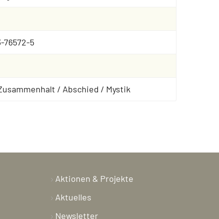
3-76572-5
 Zusammenhalt / Abschied / Mystik
Aktionen & Projekte
Aktuelles
Newsletter