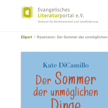
Eliport
Rezension: Der Sommer der unmöglichen