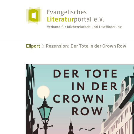
Eliport
Rezension: Der Tote in der Crown Row