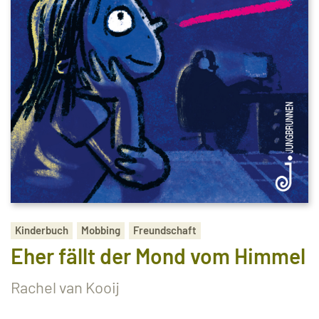
Kinderbuch
Mobbing
Freundschaft
Eher fällt der Mond vom Himmel
Rachel van Kooij