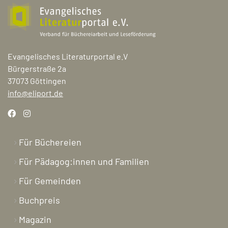
Evangelisches Literaturportal e.V
Bürgerstraße 2a
37073 Göttingen
info@eliport.de
Für Büchereien
Für Pädagog:innen und Familien
Für Gemeinden
Buchpreis
Magazin