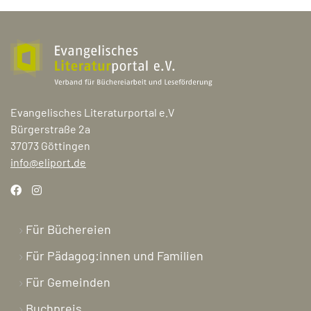
Evangelisches Literaturportal e.V
Bürgerstraße 2a
37073 Göttingen
info@eliport.de
Für Büchereien
Für Pädagog:innen und Familien
Für Gemeinden
Buchpreis