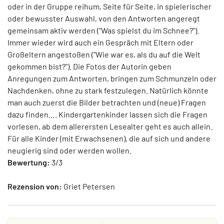
oder in der Gruppe reihum, Seite für Seite, in spielerischer
oder bewusster Auswahl, von den Antworten angeregt
gemeinsam aktiv werden ("Was spielst du im Schnee?").
Immer wieder wird auch ein Gespräch mit Eltern oder
Großeltern angestoßen ("Wie war es, als du auf die Welt
gekommen bist?"). Die Fotos der Autorin geben
Anregungen zum Antworten, bringen zum Schmunzeln oder
Nachdenken, ohne zu stark festzulegen. Natürlich könnte
man auch zuerst die Bilder betrachten und (neue) Fragen
dazu finden…. Kindergartenkinder lassen sich die Fragen
vorlesen, ab dem allerersten Lesealter geht es auch allein.
Für alle Kinder (mit Erwachsenen), die auf sich und andere
neugierig sind oder werden wollen.
Bewertung:
3/3
Rezension von:
Griet Petersen