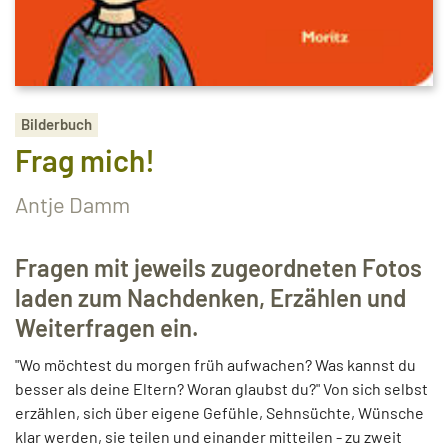
Bilderbuch
Frag mich!
Antje Damm
Fragen mit jeweils zugeordneten Fotos
laden zum Nachdenken, Erzählen und
Weiterfragen ein.
"Wo möchtest du morgen früh aufwachen? Was kannst du
besser als deine Eltern? Woran glaubst du?" Von sich selbst
erzählen, sich über eigene Gefühle, Sehnsüchte, Wünsche
klar werden, sie teilen und einander mitteilen - zu zweit