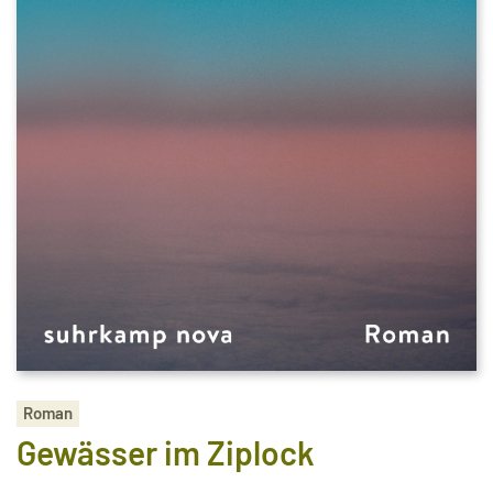
Roman
Gewässer im Ziplock