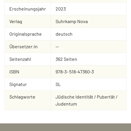
Erscheinungsjahr
2023
Verlag
Suhrkamp Nova
Originalsprache
deutsch
Übersetzer:in
--
Seitenzahl
362 Seiten
ISBN
978-3- 518-47360-3
Signatur
SL
Schlagworte
Jüdische Identität / Pubertät /
Judentum