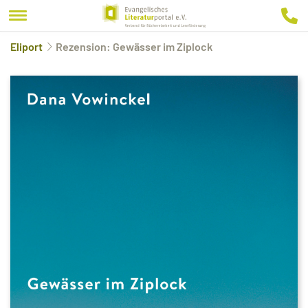
Eliport
Rezension: Gewässer im Ziplock