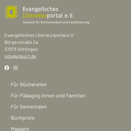
Evangelisches Literaturportal e.V
Bürgerstraße 2a
37073 Göttingen
info@eliport.de
Für Büchereien
Für Pädagog:innen und Familien
Für Gemeinden
Buchpreis
Magazin