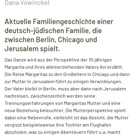
Dana Vowinckel
Aktuelle Familiengeschichte einer
deutsch-jüdischen Familie, die
zwischen Berlin, Chicago und
Jerusalem spielt.
Das Ganze wird aus der Perspektive der 15-jährigen
Margarita und ihres alleinerziehenden Vaters Avi erzählt.
Die Reise Margaritas zu den Großeltern in Chicago und dann
zur Mutter in Jerusalem führt zu einigen Verwicklungen.
Der Vater bleibt in Berlin, muss aber dann nach Jerusalem
nachreisen, zwischenzeitlich werden seine
Trennungserfahrungen von Margaritas Mutter und eine
neue Beziehung beleuchtet. Die Mutterperspektive spielt
dabei eine Nebenrolle, vielleicht ist das Absicht, die Mutter
vergisst beispielsweise ihre Tochter am Flughafen
abzuholen, was zu einigen Abenteuern führt u.a. macht