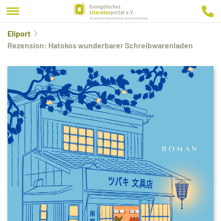
Eliport
Rezension: Hatokos wunderbarer Schreibwarenladen