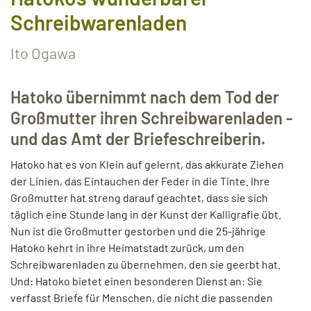
Schreibwarenladen
Ito Ogawa
Hatoko übernimmt nach dem Tod der
Großmutter ihren Schreibwarenladen -
und das Amt der Briefeschreiberin.
Hatoko hat es von Klein auf gelernt, das akkurate Ziehen
der Linien, das Eintauchen der Feder in die Tinte. Ihre
Großmutter hat streng darauf geachtet, dass sie sich
täglich eine Stunde lang in der Kunst der Kalligrafie übt.
Nun ist die Großmutter gestorben und die 25-jährige
Hatoko kehrt in ihre Heimatstadt zurück, um den
Schreibwarenladen zu übernehmen, den sie geerbt hat.
Und: Hatoko bietet einen besonderen Dienst an: Sie
verfasst Briefe für Menschen, die nicht die passenden