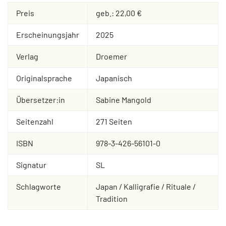
Preis
geb.: 22,00 €
Erscheinungsjahr
2025
Verlag
Droemer
Originalsprache
Japanisch
Übersetzer:in
Sabine Mangold
Seitenzahl
271 Seiten
ISBN
978-3-426-56101-0
Signatur
SL
Schlagworte
Japan / Kalligrafie / Rituale /
Tradition