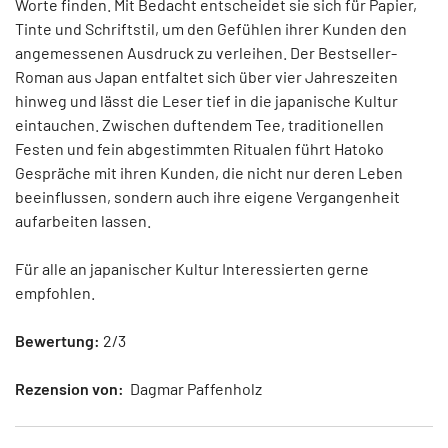
Worte finden. Mit Bedacht entscheidet sie sich für Papier,
Tinte und Schriftstil, um den Gefühlen ihrer Kunden den
angemessenen Ausdruck zu verleihen. Der Bestseller-
Roman aus Japan entfaltet sich über vier Jahreszeiten
hinweg und lässt die Leser tief in die japanische Kultur
eintauchen. Zwischen duftendem Tee, traditionellen
Festen und fein abgestimmten Ritualen führt Hatoko
Gespräche mit ihren Kunden, die nicht nur deren Leben
beeinflussen, sondern auch ihre eigene Vergangenheit
aufarbeiten lassen.
Für alle an japanischer Kultur Interessierten gerne
empfohlen.
Bewertung:
2/3
Rezension von:
Dagmar Paffenholz