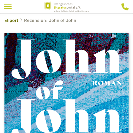
Eliport
Rezension: John of John