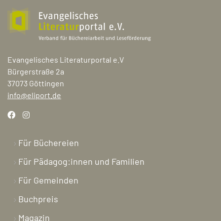
Evangelisches Literaturportal e.V
Bürgerstraße 2a
37073 Göttingen
info@eliport.de
Für Büchereien
Für Pädagog:innen und Familien
Für Gemeinden
Buchpreis
Magazin