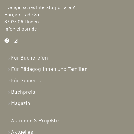
Evangelisches Literaturportal e.V
Bürgerstraße 2a
37073 Göttingen
info@eliport.de
Für Büchereien
Für Pädagog:innen und Familien
Für Gemeinden
Buchpreis
Magazin
Aktionen & Projekte
Aktuelles