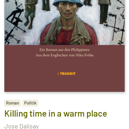
Roman
Politik
Killing time in a warm place
Jose Dalisay