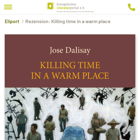
Eliport
Rezension: Killing time in a warm place