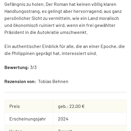
Gefängnis zu holen. Der Roman hat keinen völlig klaren
Handlungsstrang, es gelingt aber hervorragend, aus ganz
persönlicher Sicht zu vermitteln, wie ein Land moralisch
und ökonomisch ruiniert wird, wenn ein frei gewählter
Präsident in die Autokratie umschwenkt.
Ein authentischer Einblick für alle, die an einer Epoche, die
die Philippinen geprägt hat, interessiert sind.
Bewertung:
3/3
Rezension von:
Tobias Behnen
Preis
geb.: 22,00 €
Erscheinungsjahr
2024