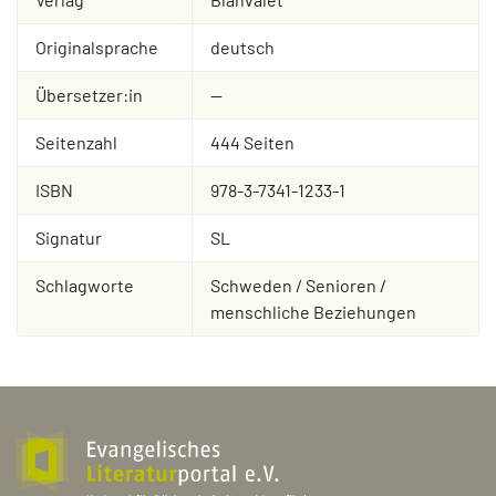
Originalsprache
deutsch
Übersetzer:in
--
Seitenzahl
444 Seiten
ISBN
978-3-7341-1233-1
Signatur
SL
Schlagworte
Schweden / Senioren /
menschliche Beziehungen