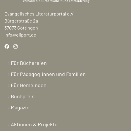
Evangelisches Literaturportal e.V
Bürgerstraße 2a
37073 Göttingen
info@eliport.de
Für Büchereien
Für Pädagog:innen und Familien
Für Gemeinden
Buchpreis
Magazin
Aktionen & Projekte