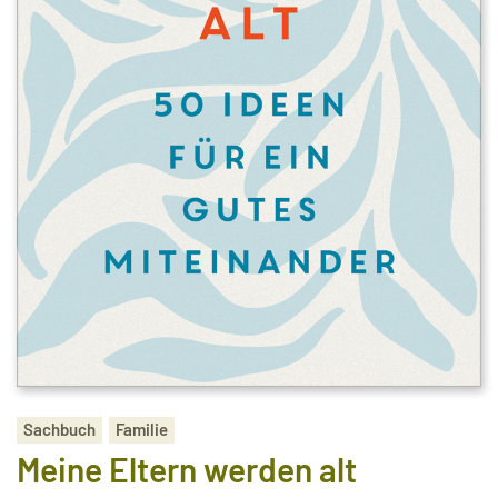
Sachbuch
Familie
Meine Eltern werden alt