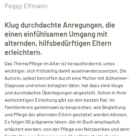
Peggy Elfmann
Klug durchdachte Anregungen, die
einen einfühlsamen Umgang mit
alternden, hilfsbedürftigen Eltern
erleichtern.
Das Thema Pflege im Alter ist herausfordernd, umso
wichtiger, sich frühzeitig damit auseinanderzusetzen. Die
Autorin, selbst betroffen durch eine Mutter mit Alzheimer-
Diagnose und einen betagten Vater, hat dazu viele kluge
und durchdachte Überlegungen angestellt. Schon in ihrer
weitsichtigen Einleitung gibt sie den besten Rat: Im
Familienkreis gemeinsam zu besprechen, wie Begleitung
und Pflege der alternden Eltern gestaltet werden können.
Es folgen 50 prägnante Ideen, die im Buch anschaulich
erläutert werden: von der Pflege von Netzwerken und dem