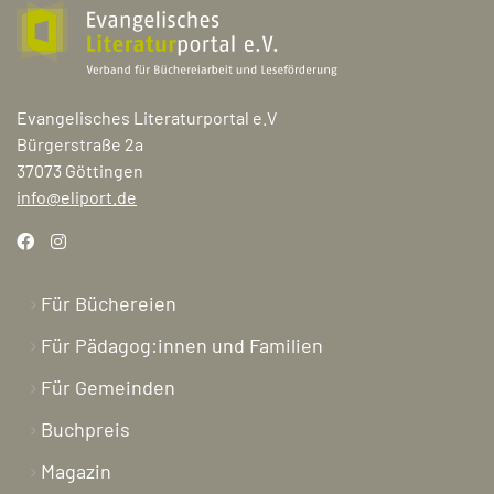
Evangelisches Literaturportal e.V
Bürgerstraße 2a
37073 Göttingen
info@eliport.de
Für Büchereien
Für Pädagog:innen und Familien
Für Gemeinden
Buchpreis
Magazin