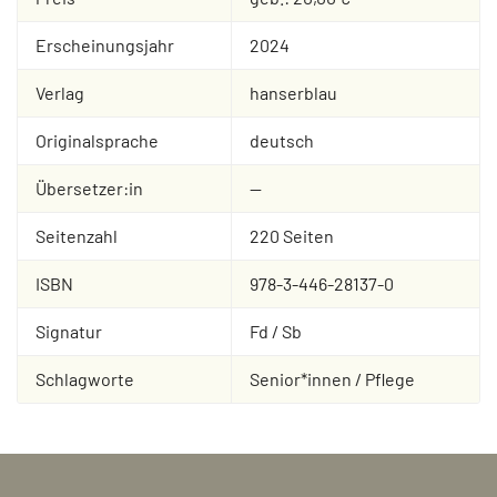
Erscheinungsjahr
2024
Verlag
hanserblau
Originalsprache
deutsch
Übersetzer:in
--
Seitenzahl
220 Seiten
ISBN
978-3-446-28137-0
Signatur
Fd / Sb
Schlagworte
Senior*innen / Pflege