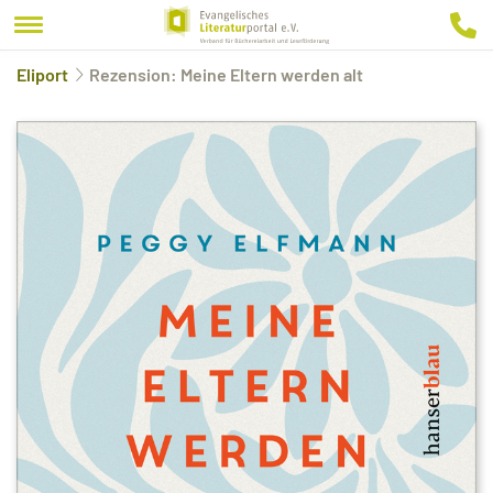
Eliport
Rezension: Meine Eltern werden alt