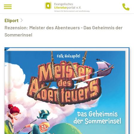
Eliport
Rezension: Meister des Abenteuers - Das Geheimnis der
Sommerinsel