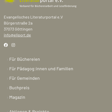
Evangelisches Literaturportal e.V
Bürgerstraße 2a
37073 Göttingen
info@eliport.de
Für Büchereien
Für Pädagog:innen und Familien
Für Gemeinden
Buchpreis
Magazin
Aktionen & Projekte