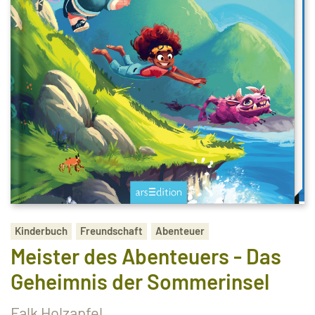
Kinderbuch
Freundschaft
Abenteuer
Meister des Abenteuers - Das
Geheimnis der Sommerinsel
Falk Holzapfel