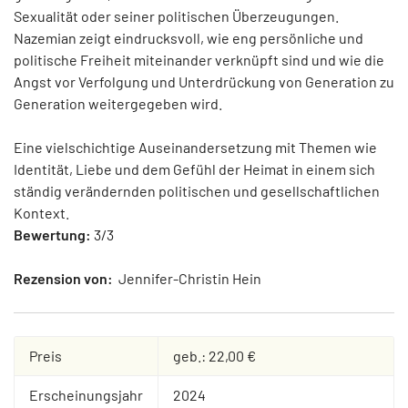
Sexualität oder seiner politischen Überzeugungen.
Nazemian zeigt eindrucksvoll, wie eng persönliche und
politische Freiheit miteinander verknüpft sind und wie die
Angst vor Verfolgung und Unterdrückung von Generation zu
Generation weitergegeben wird.
Eine vielschichtige Auseinandersetzung mit Themen wie
Identität, Liebe und dem Gefühl der Heimat in einem sich
ständig verändernden politischen und gesellschaftlichen
Kontext.
Bewertung:
3/3
Rezension von:
Jennifer-Christin Hein
Preis
geb.: 22,00 €
Erscheinungsjahr
2024