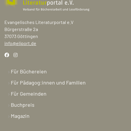
Evangelisches Literaturportal e.V
Bürgerstraße 2a
37073 Göttingen
info@eliport.de
Für Büchereien
Für Pädagog:innen und Familien
Für Gemeinden
Buchpreis
Magazin