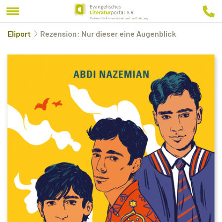
Eliport
Rezension: Nur dieser eine Augenblick