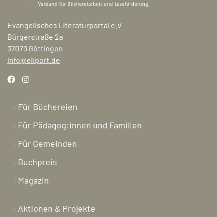
Evangelisches Literaturportal e.V
Bürgerstraße 2a
37073 Göttingen
info@eliport.de
Für Büchereien
Für Pädagog:innen und Familien
Für Gemeinden
Buchpreis
Magazin
Aktionen & Projekte