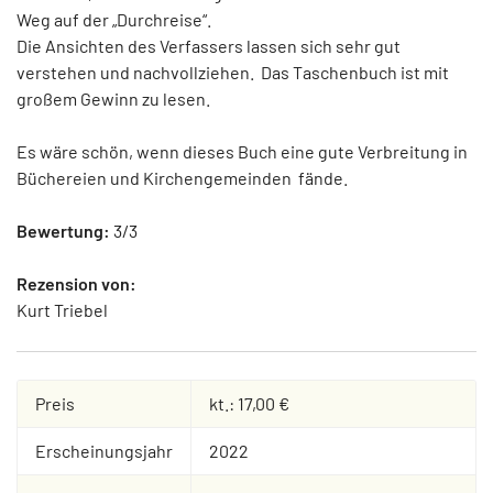
Weg auf der „Durchreise“.
Die Ansichten des Verfassers lassen sich sehr gut
verstehen und nachvollziehen. Das Taschenbuch ist mit
großem Gewinn zu lesen.
Es wäre schön, wenn dieses Buch eine gute Verbreitung in
Büchereien und Kirchengemeinden fände.
Bewertung:
3/3
Rezension von:
Kurt Triebel
Preis
kt.: 17,00 €
Erscheinungsjahr
2022