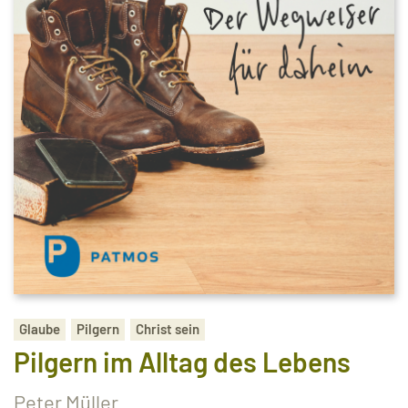
Glaube
Pilgern
Christ sein
Pilgern im Alltag des Lebens
Peter Müller