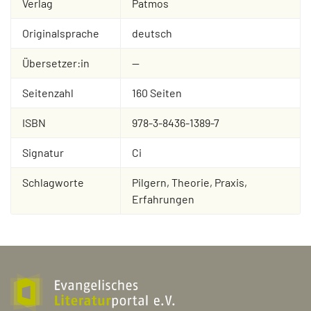
Verlag
Patmos
Originalsprache
deutsch
Übersetzer:in
--
Seitenzahl
160 Seiten
ISBN
978-3-8436-1389-7
Signatur
Ci
Schlagworte
Pilgern, Theorie, Praxis,
Erfahrungen