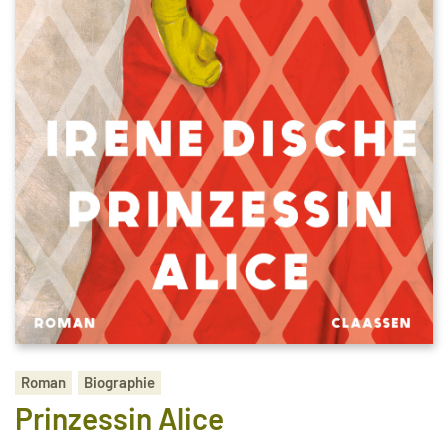
Roman
Biographie
Prinzessin Alice