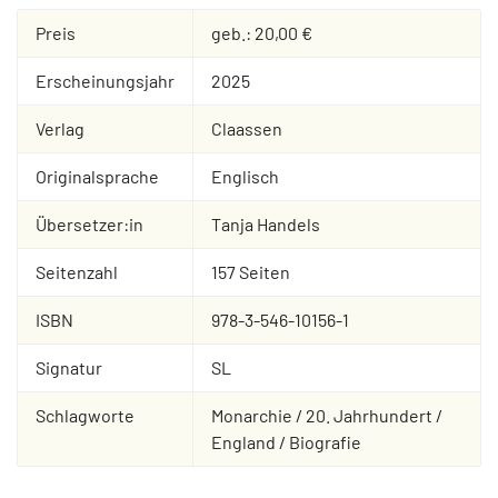
Preis
geb.: 20,00 €
Erscheinungsjahr
2025
Verlag
Claassen
Originalsprache
Englisch
Übersetzer:in
Tanja Handels
Seitenzahl
157 Seiten
ISBN
978-3-546-10156-1
Signatur
SL
Schlagworte
Monarchie / 20. Jahrhundert /
England / Biografie