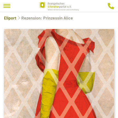
Eliport
Rezension: Prinzessin Alice