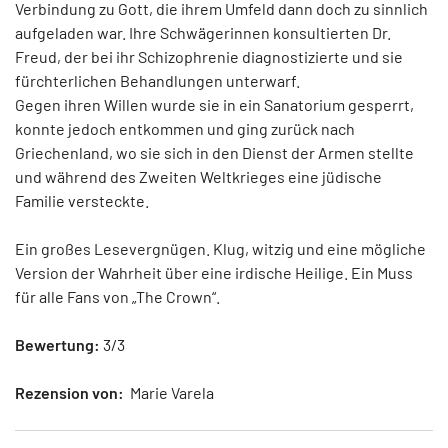
Verbindung zu Gott, die ihrem Umfeld dann doch zu sinnlich
aufgeladen war. Ihre Schwägerinnen konsultierten Dr.
Freud, der bei ihr Schizophrenie diagnostizierte und sie
fürchterlichen Behandlungen unterwarf.
Gegen ihren Willen wurde sie in ein Sanatorium gesperrt,
konnte jedoch entkommen und ging zurück nach
Griechenland, wo sie sich in den Dienst der Armen stellte
und während des Zweiten Weltkrieges eine jüdische
Familie versteckte.
Ein großes Lesevergnügen. Klug, witzig und eine mögliche
Version der Wahrheit über eine irdische Heilige. Ein Muss
für alle Fans von „The Crown“.
Bewertung:
3/3
Rezension von:
Marie Varela