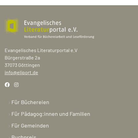
Evangelisches Literaturportal e.V
Bürgerstraße 2a
37073 Göttingen
info@eliport.de
Für Büchereien
Für Pädagog:innen und Familien
Für Gemeinden
Buchpreis