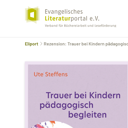
Eliport
Rezension: Trauer bei Kindern pädagogis