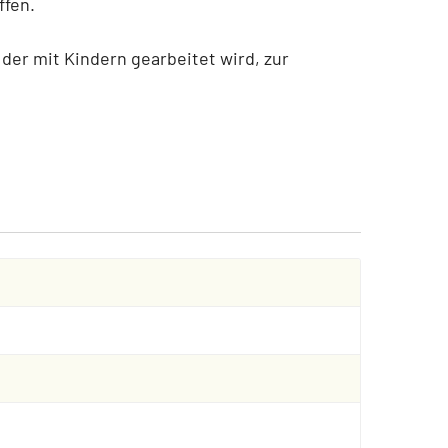
ffen.
n der mit Kindern gearbeitet wird, zur