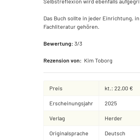
Selbstreflexion wird ebenfalls aufgegri
Das Buch sollte in jeder Einrichtung, i
Fachliteratur gehören.
Bewertung:
3/3
Rezension von:
Kim Toborg
Preis
kt.: 22,00 €
Erscheinungsjahr
2025
Verlag
Herder
Originalsprache
Deutsch