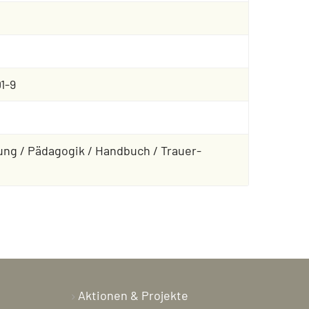
1-9
ung / Pädagogik / Handbuch / Trauer-
Aktionen & Projekte