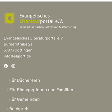
Evangelisches Literaturportal e.V
Bürgerstraße 2a
37073 Göttingen
info@eliport.de
Für Büchereien
Für Pädagog:innen und Familien
Für Gemeinden
Buchpreis