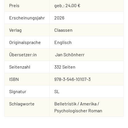
Preis
geb.: 24,00 €
Erscheinungsjahr
2026
Verlag
Claassen
Originalsprache
Englisch
Übersetzer:in
Jan Schönherr
Seitenzahl
332 Seiten
ISBN
978-3-546-10107-3
Signatur
SL
Schlagworte
Belletristik / Amerika /
Psychologischer Roman