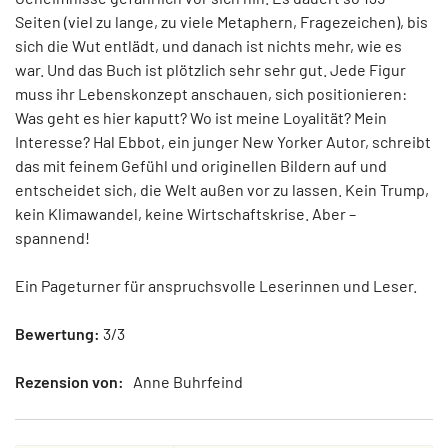
Seiten (viel zu lange, zu viele Metaphern, Fragezeichen), bis
sich die Wut entlädt, und danach ist nichts mehr, wie es
war. Und das Buch ist plötzlich sehr sehr gut. Jede Figur
muss ihr Lebenskonzept anschauen, sich positionieren:
Was geht es hier kaputt? Wo ist meine Loyalität? Mein
Interesse? Hal Ebbot, ein junger New Yorker Autor, schreibt
das mit feinem Gefühl und originellen Bildern auf und
entscheidet sich, die Welt außen vor zu lassen. Kein Trump,
kein Klimawandel, keine Wirtschaftskrise. Aber –
spannend!
Ein Pageturner für anspruchsvolle Leserinnen und Leser.
Bewertung:
3/3
Rezension von:
Anne Buhrfeind