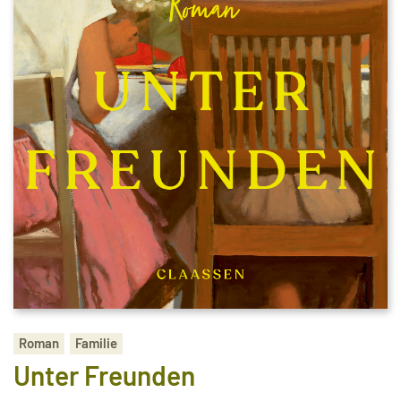
Roman
Familie
Unter Freunden