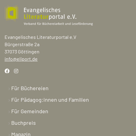
Evangelisches Literaturportal e.V
Bürgerstraße 2a
37073 Göttingen
info@eliport.de
Für Büchereien
Für Pädagog:innen und Familien
Für Gemeinden
Buchpreis
Magazin