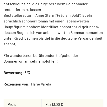
entschließt sich, die Geige bei einem Geigenbauer
restaurieren zu lassen.
Beststellerautorin Anne Stern (“Fräulein Gold“) ist ein
sprachlich schöner Roman mit einer liebenswerten
Hauptfigur mit hohem Identifikationspotenzial gelungen,
dessen Bogen sich von unbeschwerten Sommermomenten
unter Kirschbäumen bis tief in die deutsche Vergangenheit
spannt.
Ein wunderbarer, berührender, tiefgehender
Sommerroman, sehr empfohlen!
Bewertung:
3/3
Rezension von:
Marie Varela
Preis
kt.: 13,00 €