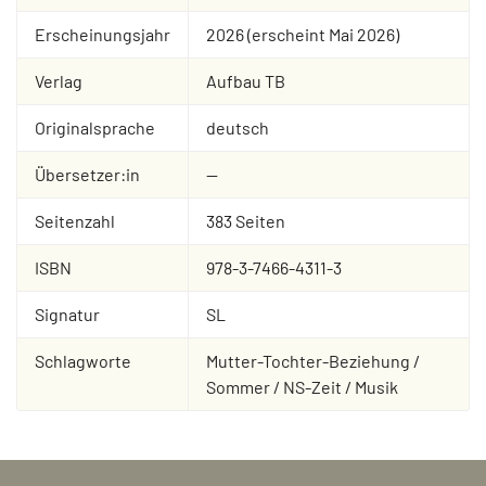
Erscheinungsjahr
2026 (erscheint Mai 2026)
Verlag
Aufbau TB
Originalsprache
deutsch
Übersetzer:in
--
Seitenzahl
383 Seiten
ISBN
978-3-7466-4311-3
Signatur
SL
Schlagworte
Mutter-Tochter-Beziehung /
Sommer / NS-Zeit / Musik