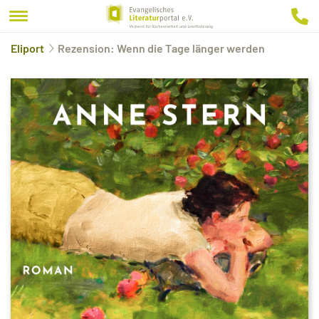
Eliport
Rezension: Wenn die Tage länger werden