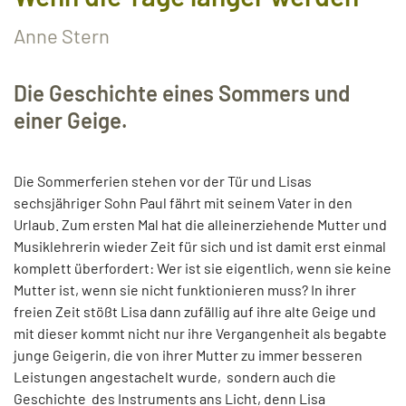
Anne Stern
Die Geschichte eines Sommers und
einer Geige.
Die Sommerferien stehen vor der Tür und Lisas
sechsjähriger Sohn Paul fährt mit seinem Vater in den
Urlaub. Zum ersten Mal hat die alleinerziehende Mutter und
Musiklehrerin wieder Zeit für sich und ist damit erst einmal
komplett überfordert: Wer ist sie eigentlich, wenn sie keine
Mutter ist, wenn sie nicht funktionieren muss? In ihrer
freien Zeit stößt Lisa dann zufällig auf ihre alte Geige und
mit dieser kommt nicht nur ihre Vergangenheit als begabte
junge Geigerin, die von ihrer Mutter zu immer besseren
Leistungen angestachelt wurde, sondern auch die
Geschichte des Instruments ans Licht, denn Lisa