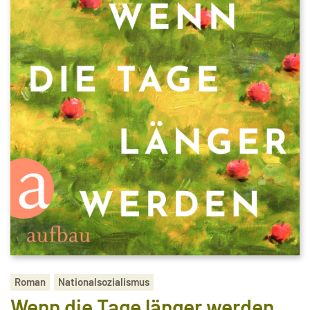
Roman
Nationalsozialismus
Wenn die Tage länger werden