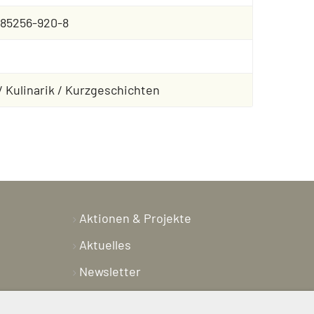
-85256-920-8
/ Kulinarik / Kurzgeschichten
Aktionen & Projekte
Aktuelles
Newsletter
Shop