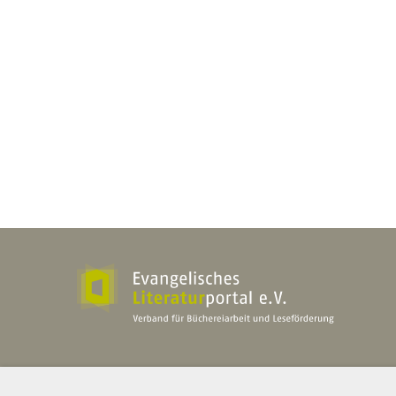
Evangelisches Literaturportal e.V