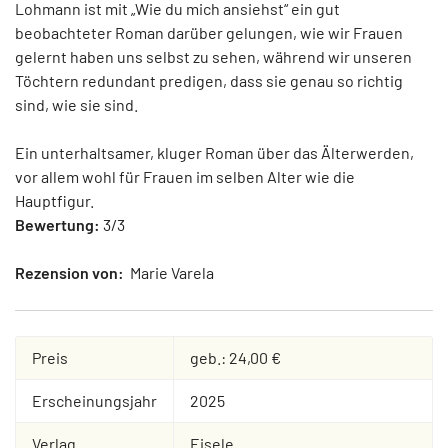
Lohmann ist mit „Wie du mich ansiehst“ ein gut
beobachteter Roman darüber gelungen, wie wir Frauen
gelernt haben uns selbst zu sehen, während wir unseren
Töchtern redundant predigen, dass sie genau so richtig
sind, wie sie sind.
Ein unterhaltsamer, kluger Roman über das Älterwerden,
vor allem wohl für Frauen im selben Alter wie die
Hauptfigur.
Bewertung:
3/3
Rezension von:
Marie Varela
Preis
geb.: 24,00 €
Erscheinungsjahr
2025
Verlag
Eisele