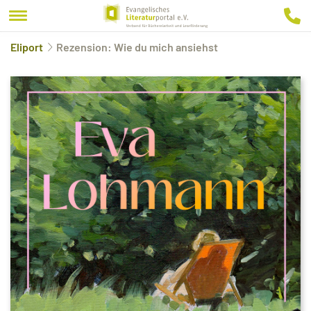
Eliport
Rezension: Wie du mich ansiehst