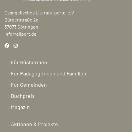
Evangelisches Literaturportal e.V
Bürgerstraße 2a
37073 Göttingen
info@eliport.de
Für Büchereien
Für Pädagog:innen und Familien
Für Gemeinden
Buchpreis
Magazin
Aktionen & Projekte