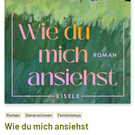
Roman
Generationen
Feminismus
Wie du mich ansiehst