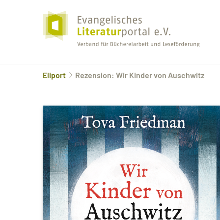
Eliport
Rezension: Wir Kinder von Auschwitz