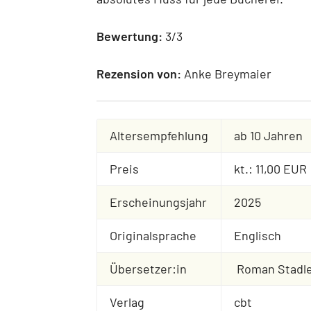
Bewertung:
3/3
Rezension von:
Anke Breymaier
Altersempfehlung
ab 10 Jahren
Preis
kt.: 11,00 EUR
Erscheinungsjahr
2025
Originalsprache
Englisch
Übersetzer:in
Roman Stadl
Verlag
cbt