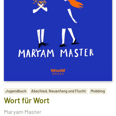
Jugendbuch
Abschied, Neuanfang und Flucht
Mobbing
Wort für Wort
Maryam Master