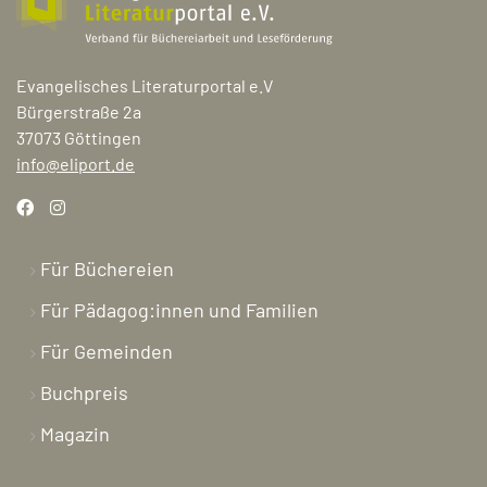
Evangelisches Literaturportal e.V
Bürgerstraße 2a
37073 Göttingen
info@eliport.de
Für Büchereien
Für Pädagog:innen und Familien
Für Gemeinden
Buchpreis
Magazin