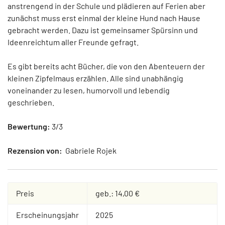
anstrengend in der Schule und plädieren auf Ferien aber
zunächst muss erst einmal der kleine Hund nach Hause
gebracht werden. Dazu ist gemeinsamer Spürsinn und
Ideenreichtum aller Freunde gefragt.
Es gibt bereits acht Bücher, die von den Abenteuern der
kleinen Zipfelmaus erzählen. Alle sind unabhängig
voneinander zu lesen, humorvoll und lebendig
geschrieben.
Bewertung:
3/3
Rezension von:
Gabriele Rojek
Preis
geb.: 14,00 €
Erscheinungsjahr
2025