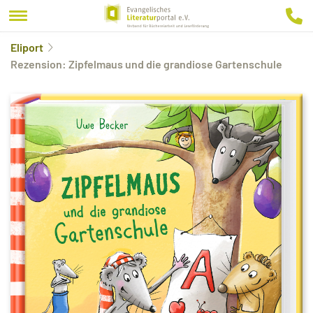
Eliport
Rezension: Zipfelmaus und die grandiose Gartenschule