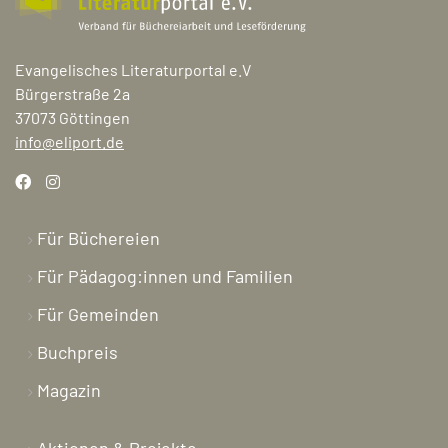
Evangelisches Literaturportal e.V
Bürgerstraße 2a
37073 Göttingen
info@eliport.de
Für Büchereien
Für Pädagog:innen und Familien
Für Gemeinden
Buchpreis
Magazin