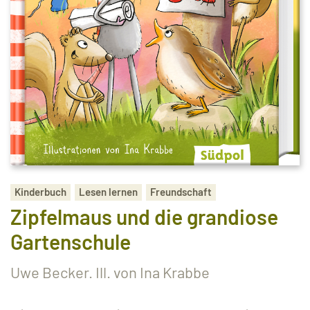
Kinderbuch
Lesen lernen
Freundschaft
Zipfelmaus und die grandiose
Gartenschule
Uwe Becker. Ill. von Ina Krabbe