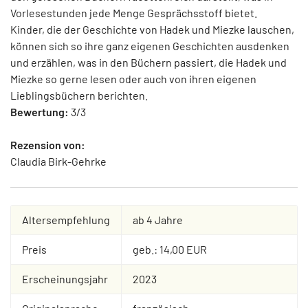
Vorlesestunden jede Menge Gesprächsstoff bietet.
Kinder, die der Geschichte von Hadek und Miezke lauschen,
können sich so ihre ganz eigenen Geschichten ausdenken
und erzählen, was in den Büchern passiert, die Hadek und
Miezke so gerne lesen oder auch von ihren eigenen
Lieblingsbüchern berichten.
Bewertung:
3/3
Rezension von:
Claudia Birk-Gehrke
Altersempfehlung
ab 4 Jahre
Preis
geb.: 14,00 EUR
Erscheinungsjahr
2023