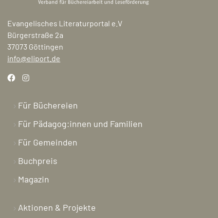
Evangelisches Literaturportal e.V
Bürgerstraße 2a
37073 Göttingen
info@eliport.de
Für Büchereien
Für Pädagog:innen und Familien
Für Gemeinden
Buchpreis
Magazin
Aktionen & Projekte