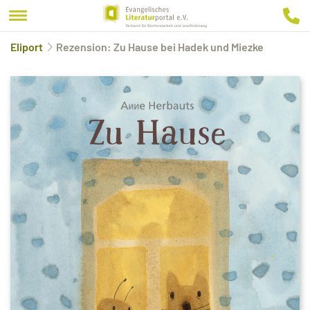
Eliport
Rezension: Zu Hause bei Hadek und Miezke