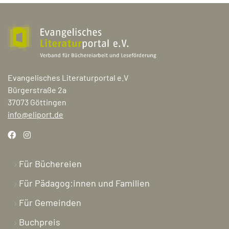
Evangelisches Literaturportal e.V
Bürgerstraße 2a
37073 Göttingen
info@eliport.de
Für Büchereien
Für Pädagog:innen und Familien
Für Gemeinden
Buchpreis