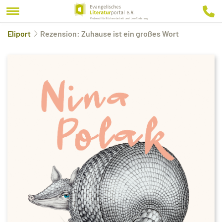
Eliport
Rezension: Zuhause ist ein großes Wort