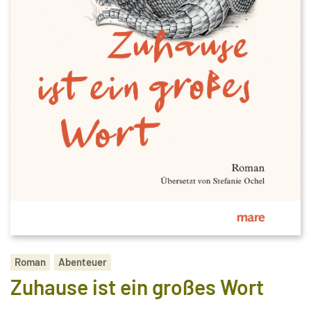
Roman
Abenteuer
Zuhause ist ein großes Wort