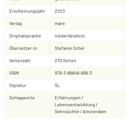
Erscheinungsjahr
2023
Verlag
mare
Originalsprache
niederländisch
Übersetzer:in
Stefanie Ochel
Seitenzahl
270 Seiten
ISBN
978-3-86648-668-3
Signatur
SL
Schlagworte
Erfahrungen /
Lebensentwicklung /
Sehnsüchte / Amsterdam