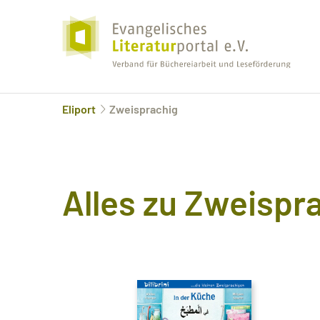
Eliport
Zweisprachig
Alles zu
Zweispra