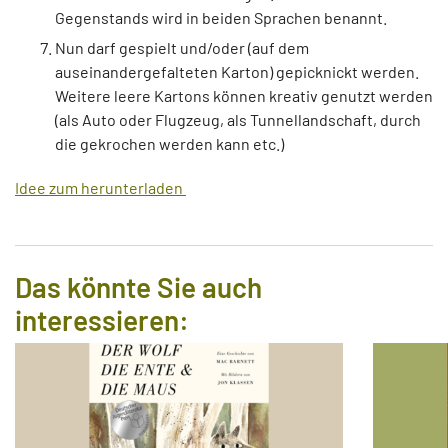
Gegenstands wird in beiden Sprachen benannt.
Nun darf gespielt und/oder (auf dem
auseinandergefalteten Karton) gepicknickt werden.
Weitere leere Kartons können kreativ genutzt werden
(als Auto oder Flugzeug, als Tunnellandschaft, durch
die gekrochen werden kann etc.)
Idee zum herunterladen
Das könnte Sie auch
interessieren: