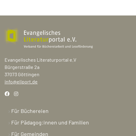
Evangelisches Literaturportal e.V
Bürgerstraße 2a
37073 Göttingen
info@eliport.de
Für Büchereien
Für Pädagog:innen und Familien
Für Gemeinden