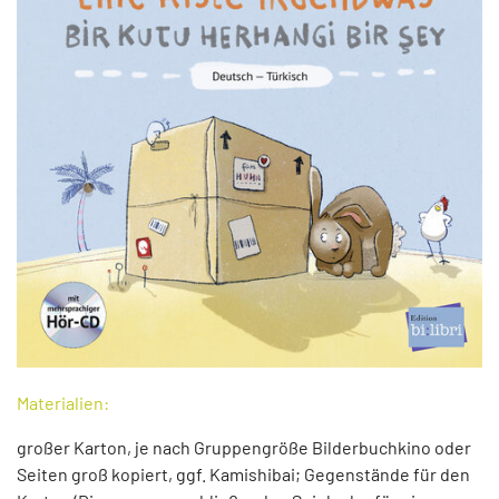
Materialien:
großer Karton, je nach Gruppengröße Bilderbuchkino oder
Seiten groß kopiert, ggf. Kamishibai; Gegenstände für den