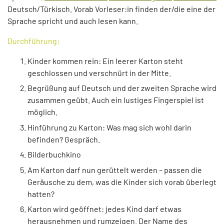
Deutsch/Türkisch. Vorab Vorleser:in finden der/die eine der
Sprache spricht und auch lesen kann.
Durchführung:
Kinder kommen rein: Ein leerer Karton steht
geschlossen und verschnürt in der Mitte.
Begrüßung auf Deutsch und der zweiten Sprache wird
zusammen geübt. Auch ein lustiges Fingerspiel ist
möglich.
Hinführung zu Karton: Was mag sich wohl darin
befinden? Gespräch.
Bilderbuchkino
Am Karton darf nun gerüttelt werden – passen die
Geräusche zu dem, was die Kinder sich vorab überlegt
hatten?
Karton wird geöffnet: jedes Kind darf etwas
herausnehmen und rumzeigen. Der Name des