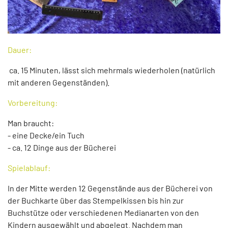
Dauer:
ca. 15 Minuten, lässt sich mehrmals wiederholen (natürlich
mit anderen Gegenständen).
Vorbereitung:
Man braucht:
- eine Decke/ein Tuch
- ca. 12 Dinge aus der Bücherei
Spielablauf:
In der Mitte werden 12 Gegenstände aus der Bücherei von
der Buchkarte über das Stempelkissen bis hin zur
Buchstütze oder verschiedenen Medianarten von den
Kindern ausgewählt und abgelegt. Nachdem man