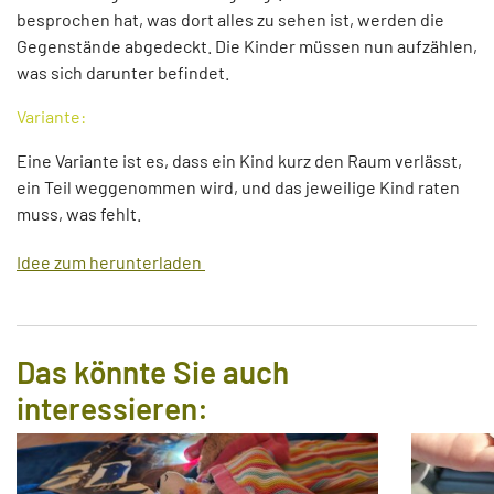
besprochen hat, was dort alles zu sehen ist, werden die
Gegenstände abgedeckt. Die Kinder müssen nun aufzählen,
was sich darunter befindet.
Variante:
Eine Variante ist es, dass ein Kind kurz den Raum verlässt,
ein Teil weggenommen wird, und das jeweilige Kind raten
muss, was fehlt.
Idee zum herunterladen
Das könnte Sie auch
interessieren: