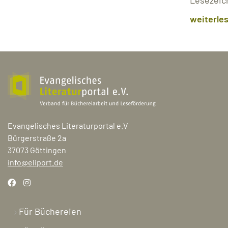
weiterle
Evangelisches Literaturportal e.V
Bürgerstraße 2a
37073 Göttingen
info@eliport.de
Für Büchereien