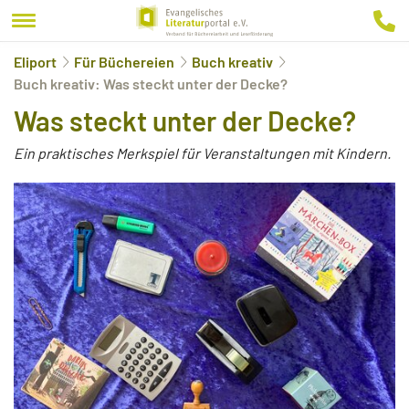
Eliport
Für Büchereien
Buch kreativ
Buch kreativ: Was steckt unter der Decke?
Was steckt unter der Decke?
Ein praktisches Merkspiel für Veranstaltungen mit Kindern.