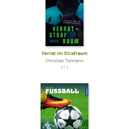
Verrat im Strafraum
Christian Tielmann
3 / 3