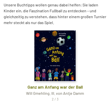
Unsere Buchtipps wollen genau dabei helfen: Sie laden
Kinder ein, die Faszination Fußball zu entdecken – und
gleichzeitig zu verstehen, dass hinter einem großen Turnier
mehr steckt als nur das Spiel.
Ganz am Anfang war der Ball
Will Gmehling. Ill. von Antje Damm
2 / 3