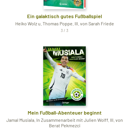
Ein galaktisch gutes Fußballspiel
Heiko Wolz u. Thomas Poppe. Ill. von Sarah Friede
3 / 3
Mein Fußball-Abenteuer beginnt
Jamal Musiala. In Zusammenarbeit mit Julien Wolff. Ill. von
Berat Pekmezci