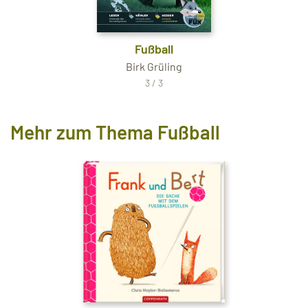
Fußball
Birk Grüling
3 / 3
Mehr zum Thema Fußball