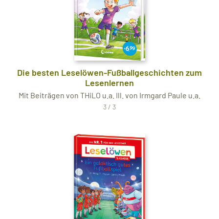
Die besten Leselöwen-Fußballgeschichten zum
Lesenlernen
Mit Beiträgen von THiLO u.a. Ill. von Irmgard Paule u.a.
3 / 3