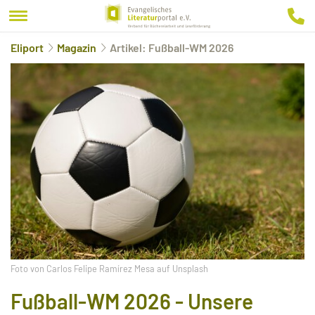
Eliport
Magazin
Artikel: Fußball-WM 2026
Foto von Carlos Felipe Ramírez Mesa auf Unsplash
Fußball-WM 2026 - Unsere