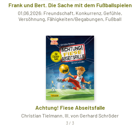
Frank und Bert. Die Sache mit dem Fußballspielen
01.06.2026: Freundschaft, Konkurrenz, Gefühle,
Versöhnung, Fähigkeiten/Begabungen, Fußball
Achtung! Fiese Abseitsfalle
Christian Tielmann. Ill. von Gerhard Schröder
3 / 3