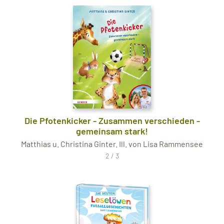
Die Pfotenkicker - Zusammen verschieden -
gemeinsam stark!
Matthias u. Christina Ginter. Ill. von Lisa Rammensee
2 / 3