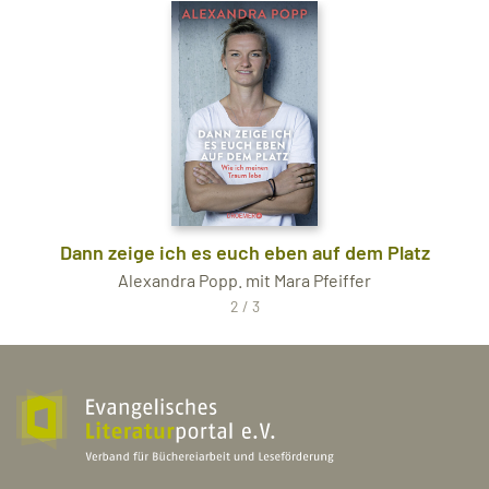
Dann zeige ich es euch eben auf dem Platz
Alexandra Popp. mit Mara Pfeiffer
2 / 3