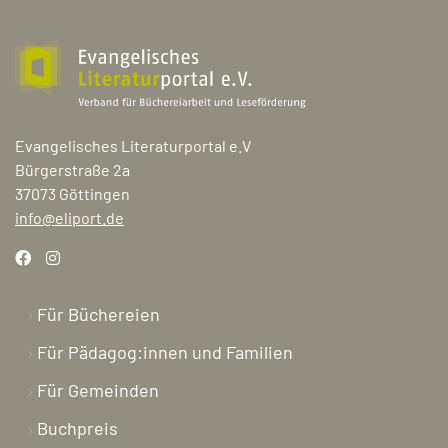
Evangelisches Literaturportal e.V
Bürgerstraße 2a
37073 Göttingen
info@eliport.de
Für Büchereien
Für Pädagog:innen und Familien
Für Gemeinden
Buchpreis