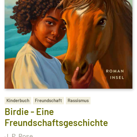
Kinderbuch
Freundschaft
Rassismus
Birdie - Eine
Freundschaftsgeschichte
J. P. Rose