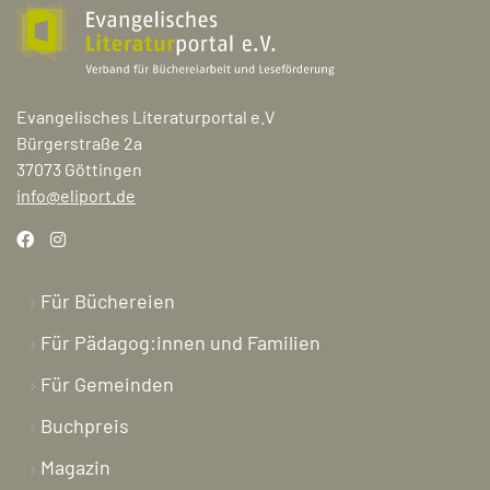
Evangelisches Literaturportal e.V
Bürgerstraße 2a
37073 Göttingen
info@eliport.de
Für Büchereien
Für Pädagog:innen und Familien
Für Gemeinden
Buchpreis
Magazin