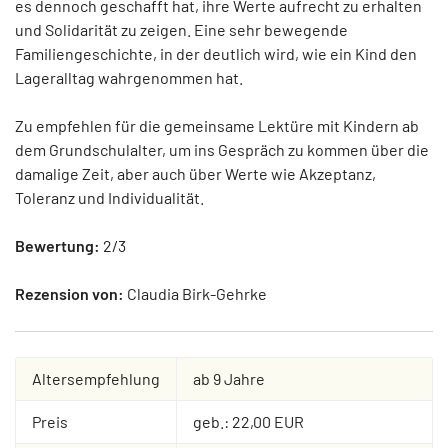
es dennoch geschafft hat, ihre Werte aufrecht zu erhalten
und Solidarität zu zeigen. Eine sehr bewegende
Familiengeschichte, in der deutlich wird, wie ein Kind den
Lageralltag wahrgenommen hat.
Zu empfehlen für die gemeinsame Lektüre mit Kindern ab
dem Grundschulalter, um ins Gespräch zu kommen über die
damalige Zeit, aber auch über Werte wie Akzeptanz,
Toleranz und Individualität.
Bewertung:
2/3
Rezension von:
Claudia Birk-Gehrke
Altersempfehlung
ab 9 Jahre
Preis
geb.: 22,00 EUR