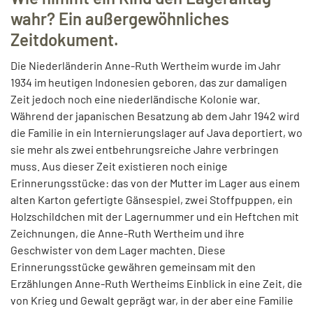
wahr? Ein außergewöhnliches
Zeitdokument.
Die Niederländerin Anne-Ruth Wertheim wurde im Jahr
1934 im heutigen Indonesien geboren, das zur damaligen
Zeit jedoch noch eine niederländische Kolonie war.
Während der japanischen Besatzung ab dem Jahr 1942 wird
die Familie in ein Internierungslager auf Java deportiert, wo
sie mehr als zwei entbehrungsreiche Jahre verbringen
muss. Aus dieser Zeit existieren noch einige
Erinnerungsstücke: das von der Mutter im Lager aus einem
alten Karton gefertigte Gänsespiel, zwei Stoffpuppen, ein
Holzschildchen mit der Lagernummer und ein Heftchen mit
Zeichnungen, die Anne-Ruth Wertheim und ihre
Geschwister von dem Lager machten. Diese
Erinnerungsstücke gewähren gemeinsam mit den
Erzählungen Anne-Ruth Wertheims Einblick in eine Zeit, die
von Krieg und Gewalt geprägt war, in der aber eine Familie