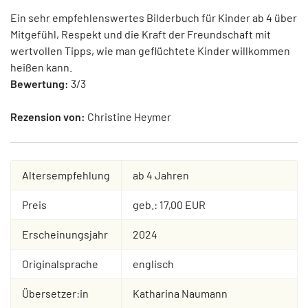
Ein sehr empfehlenswertes Bilderbuch für Kinder ab 4 über
Mitgefühl, Respekt und die Kraft der Freundschaft mit
wertvollen Tipps, wie man geflüchtete Kinder willkommen
heißen kann.
Bewertung:
3/3
Rezension von:
Christine Heymer
Altersempfehlung
ab 4 Jahren
Preis
geb.: 17,00 EUR
Erscheinungsjahr
2024
Originalsprache
englisch
Übersetzer:in
Katharina Naumann