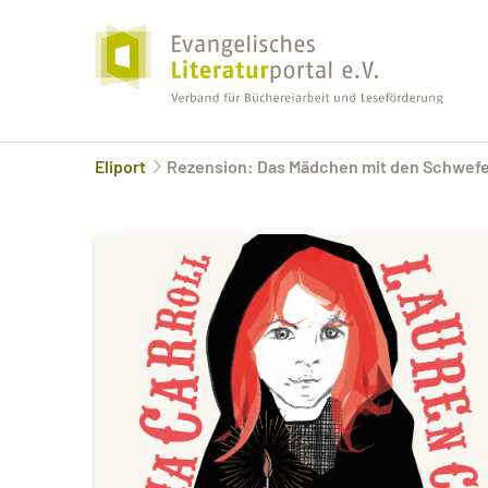
Eliport
Rezension: Das Mädchen mit den Schwefel