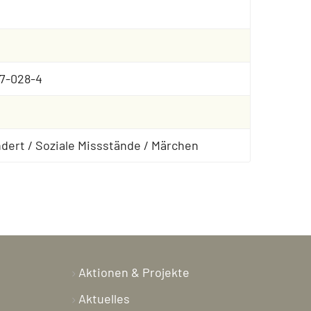
7-028-4
ndert / Soziale Missstände / Märchen
Aktionen & Projekte
Aktuelles