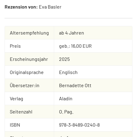
Rezension von:
Eva Basler
Altersempfehlung
ab 4 Jahren
Preis
geb.: 16,00 EUR
Erscheinungsjahr
2025
Originalsprache
Englisch
Übersetzer:in
Bernadette Ott
Verlag
Aladin
Seitenzahl
O. Pag.
ISBN
978-3-8489-0240-8