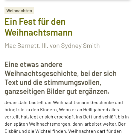
Weihnachten
Ein Fest für den
Weihnachtsmann
Mac Barnett. Ill. von Sydney Smith
Eine etwas andere
Weihnachtsgeschichte, bei der sich
Text und die stimmumgsvollen,
ganzseitigen Bilder gut ergänzen.
Jedes Jahr bastelt der Weihnachtsmann Geschenke und
bringt sie zu den Kindern. Wenn er an Heiligabend alles
verteilt hat, legt er sich erschöpft ins Bett und schläft bis in
den späten Weihnachtsmorgen, dann arbeitet weiter. Der
Eisbär und die Wichtel finden, Weihnachten darf für den