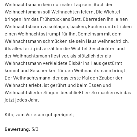
Weihnachtsmann kein normaler Tag sein. Auch der
Weihnachtsmann soll Weihnachten feiern. Die Wichtel
bringen ihm das Frühstück ans Bett, überreden ihn, einen
Weihnachtsbaum zu schlagen, backen, kochen und stricken
einen Weihnachtsstrumpf für ihn. Gemeinsam mit dem
Weihnachtsmann schmücken sie sein Haus weihnachtlich.
Als alles fertig ist, erzählen die Wichtel Geschichten und
der Weihnachtsmann liest vor, als plötzlich der als
Weihnachtsmann verkleidete Eisbär ins Haus gestürmt
kommt und Geschenken für den Weihnachtsmann bringt.
Der Weihnachtsmann, der das erste Mal den Zauber der
Weihnacht erlebt, ist gerührt und beim Essen und
Weihnachtslieder Singen, beschließt er: So machen wir das
jetzt jedes Jahr.
Kita; zum Vorlesen gut geeignet;
Bewertung:
3/3