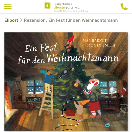
Eliport
Rezension: Ein Fest für den Weihnachtsmann