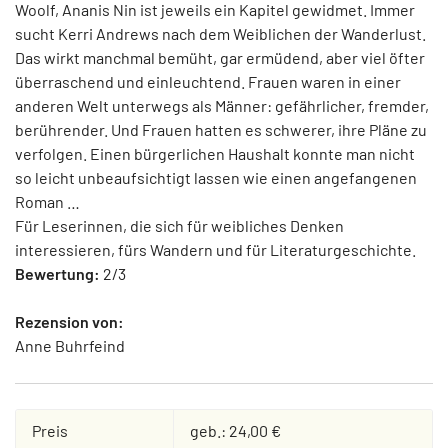
Woolf, Ananis Nin ist jeweils ein Kapitel gewidmet. Immer
sucht Kerri Andrews nach dem Weiblichen der Wanderlust.
Das wirkt manchmal bemüht, gar ermüdend, aber viel öfter
überraschend und einleuchtend. Frauen waren in einer
anderen Welt unterwegs als Männer: gefährlicher, fremder,
berührender. Und Frauen hatten es schwerer, ihre Pläne zu
verfolgen. Einen bürgerlichen Haushalt konnte man nicht
so leicht unbeaufsichtigt lassen wie einen angefangenen
Roman …
Für Leserinnen, die sich für weibliches Denken
interessieren, fürs Wandern und für Literaturgeschichte.
Bewertung:
2/3
Rezension von:
Anne Buhrfeind
Preis
geb.: 24,00 €