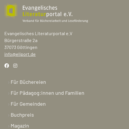
Evangelisches Literaturportal e.V
Bürgerstraße 2a
37073 Göttingen
info@eliport.de
Für Büchereien
Für Pädagog:innen und Familien
Für Gemeinden
Buchpreis
Magazin