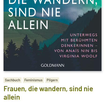
Sachbuch
Feminismus
Pilgern
Frauen, die wandern, sind nie
allein