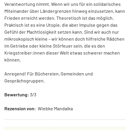
Verantwortung nimmt. Wenn wir uns für ein solidarisches
Miteinander über Ländergrenzen hinweg einzusetzen, kann
Frieden erreicht werden. Theoretisch ist das möglich.
Praktisch ist es eine Utopie, die aber Impulse gegen das
Gefühl der Machtlosigkeit setzen kann. Sind wir auch nur
mikroskopisch kleine – wir können doch hilfreiche Rädchen
im Getriebe oder kleine Störfeuer sein, die es den
Kriegstreiber:innen dieser Welt etwas schwerer machen
können.
Anregend! Für Büchereien, Gemeinden und
Gesprächsgruppen.
Bewertung:
3/3
Rezension von:
Wiebke Mandalka