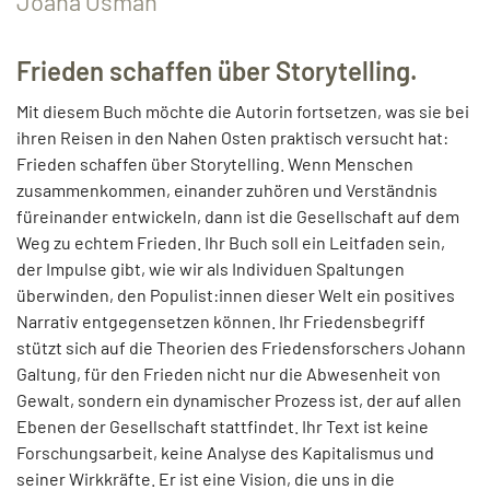
Joana Osman
Frieden schaffen über Storytelling.
Mit diesem Buch möchte die Autorin fortsetzen, was sie bei
ihren Reisen in den Nahen Osten praktisch versucht hat:
Frieden schaffen über Storytelling. Wenn Menschen
zusammenkommen, einander zuhören und Verständnis
füreinander entwickeln, dann ist die Gesellschaft auf dem
Weg zu echtem Frieden. Ihr Buch soll ein Leitfaden sein,
der Impulse gibt, wie wir als Individuen Spaltungen
überwinden, den Populist:innen dieser Welt ein positives
Narrativ entgegensetzen können. Ihr Friedensbegriff
stützt sich auf die Theorien des Friedensforschers Johann
Galtung, für den Frieden nicht nur die Abwesenheit von
Gewalt, sondern ein dynamischer Prozess ist, der auf allen
Ebenen der Gesellschaft stattfindet. Ihr Text ist keine
Forschungsarbeit, keine Analyse des Kapitalismus und
seiner Wirkkräfte. Er ist eine Vision, die uns in die