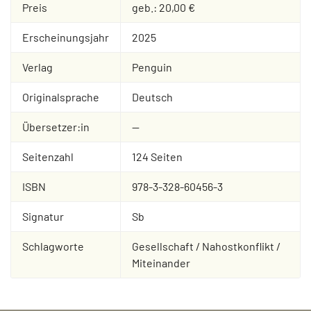
Preis
geb.: 20,00 €
Erscheinungsjahr
2025
Verlag
Penguin
Originalsprache
Deutsch
Übersetzer:in
--
Seitenzahl
124 Seiten
ISBN
978-3-328-60456-3
Signatur
Sb
Schlagworte
Gesellschaft / Nahostkonflikt /
Miteinander