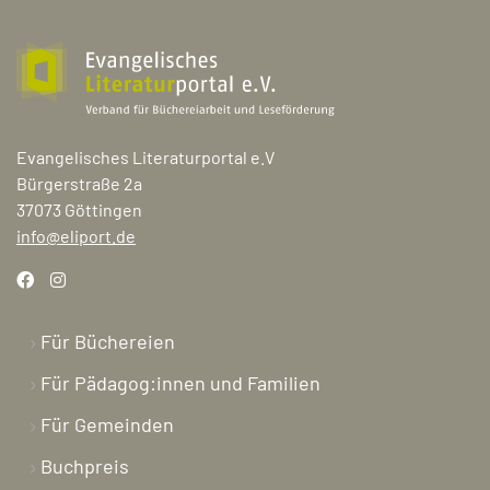
Evangelisches Literaturportal e.V
Bürgerstraße 2a
37073 Göttingen
info@eliport.de
Für Büchereien
Für Pädagog:innen und Familien
Für Gemeinden
Buchpreis