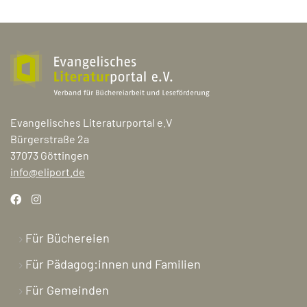
Evangelisches Literaturportal e.V
Bürgerstraße 2a
37073 Göttingen
info@eliport.de
Für Büchereien
Für Pädagog:innen und Familien
Für Gemeinden