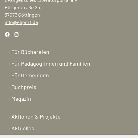
Bürgerstraße 2a
37073 Göttingen
info@eliport.de
Für Büchereien
Für Pädagog:innen und Familien
Für Gemeinden
Buchpreis
Magazin
Aktionen & Projekte
Aktuelles