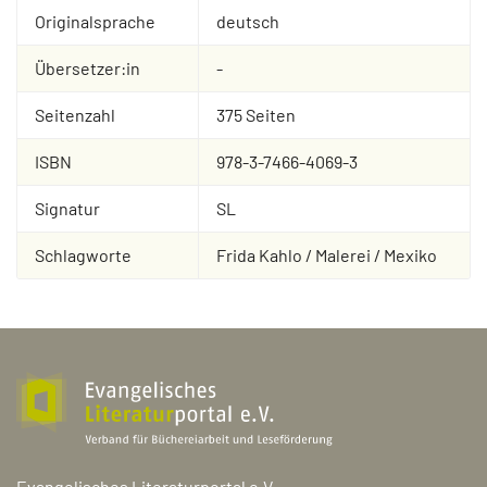
Originalsprache
deutsch
Übersetzer:in
-
Seitenzahl
375 Seiten
ISBN
978-3-7466-4069-3
Signatur
SL
Schlagworte
Frida Kahlo / Malerei / Mexiko
Evangelisches Literaturportal e.V