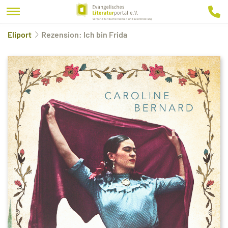
Eliport
Rezension: Ich bin Frida