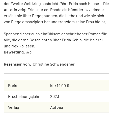
der Zweite Weltkrieg ausbricht fährt Frida nach Hause. - Die
Autorin zeigt Frida nur am Rande als Künstlerin, vielmehr
erzählt sie über Begegnungen, die Liebe und wie sie sich
von Diego emanzipiert hat und trotzdem seine Frau bleibt.
Spannend aber auch einfühlsam geschriebener Roman für
alle, die gerne Geschichten über Frida Kahlo, die Malerei
und Mexiko lesen.
Bewertung:
3/3
Rezension von:
Christine Schwendener
Preis
kt.: 14,00 €
Erscheinungsjahr
2023
Verlag
Aufbau