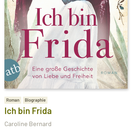
Roman
Biographie
Ich bin Frida
Caroline Bernard