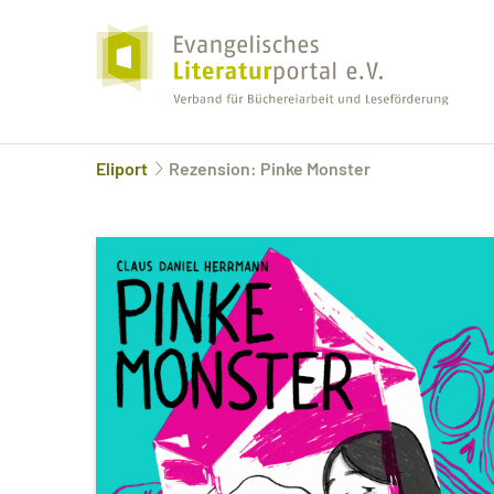
Eliport
Rezension: Pinke Monster