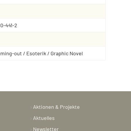
0-441-2
ming-out / Esoterik / Graphic Novel
Aktionen & Projekte
Aktuelles
Newsletter