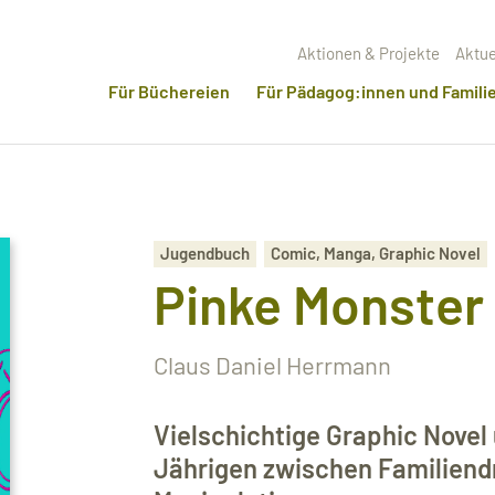
Aktionen & Projekte
Aktue
Für Büchereien
Für Pädagog:innen und Famili
Jugendbuch
Comic, Manga, Graphic Novel
Pinke Monster
Claus Daniel Herrmann
Vielschichtige Graphic Novel
Jährigen zwischen Familiend