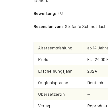
stehen.
Bewertung:
3/3
Rezension von:
Stefanie Schmettlach
Altersempfehlung
ab 14 Jahr
Preis
kt.: 24,00
Erscheinungsjahr
2024
Originalsprache
Deutsch
Übersetzer:in
--
Verlag
Reprodukt