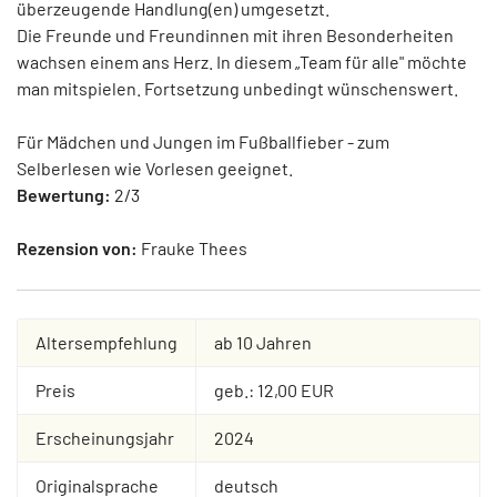
überzeugende Handlung(en) umgesetzt.
Die Freunde und Freundinnen mit ihren Besonderheiten
wachsen einem ans Herz. In diesem „Team für alle" möchte
man mitspielen. Fortsetzung unbedingt wünschenswert.
Für Mädchen und Jungen im Fußballfieber - zum
Selberlesen wie Vorlesen geeignet.
Bewertung:
2/3
Rezension von:
Frauke Thees
Altersempfehlung
ab 10 Jahren
Preis
geb.: 12,00 EUR
Erscheinungsjahr
2024
Originalsprache
deutsch