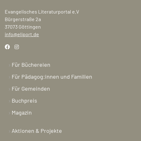
Evangelisches Literaturportal e.V
Bürgerstraße 2a
37073 Göttingen
info@eliport.de
Für Büchereien
Für Pädagog:innen und Familien
Für Gemeinden
Buchpreis
Magazin
Aktionen & Projekte