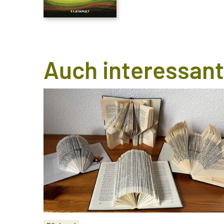
Auch interessant