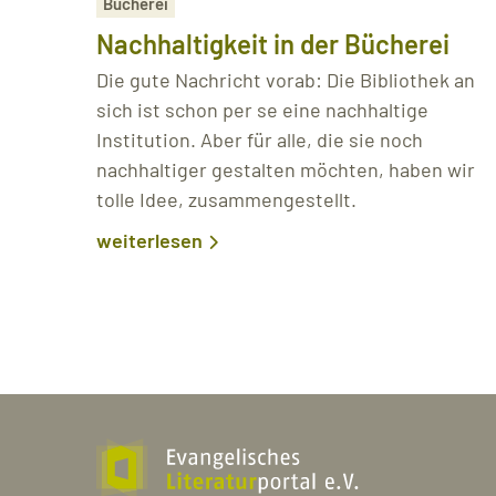
Bücherei
Nachhaltigkeit in der Bücherei
Die gute Nachricht vorab: Die Bibliothek an
sich ist schon per se eine nachhaltige
Institution. Aber für alle, die sie noch
nachhaltiger gestalten möchten, haben wir
tolle Idee, zusammengestellt.
weiterlesen