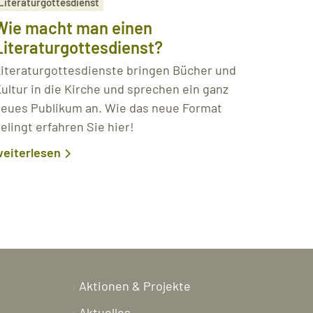
Literaturgottesdienst
Wie macht man einen
Literaturgottesdienst?
iteraturgottesdienste bringen Bücher und
ultur in die Kirche und sprechen ein ganz
eues Publikum an. Wie das neue Format
elingt erfahren Sie hier!
eiterlesen
Aktionen & Projekte
Aktuelles