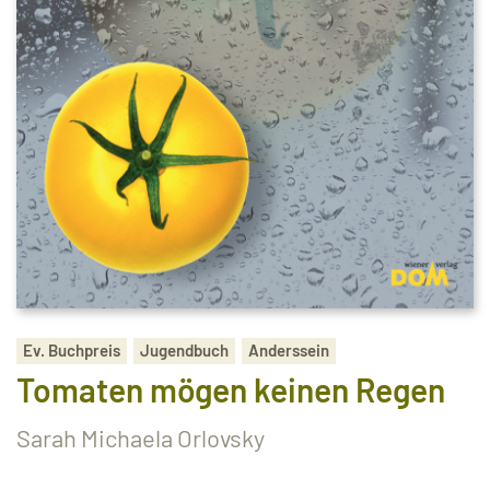
Ev. Buchpreis
Jugendbuch
Anderssein
Tomaten mögen keinen Regen
Sarah Michaela Orlovsky