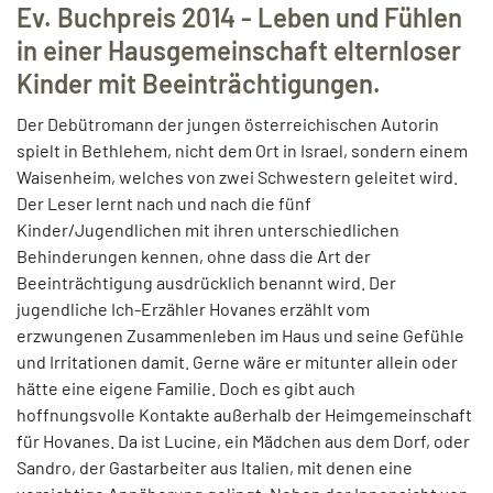
Ev. Buchpreis 2014 - Leben und Fühlen
in einer Hausgemeinschaft elternloser
Kinder mit Beeinträchtigungen.
Der Debütromann der jungen österreichischen Autorin
spielt in Bethlehem, nicht dem Ort in Israel, sondern einem
Waisenheim, welches von zwei Schwestern geleitet wird.
Der Leser lernt nach und nach die fünf
Kinder/Jugendlichen mit ihren unterschiedlichen
Behinderungen kennen, ohne dass die Art der
Beeinträchtigung ausdrücklich benannt wird. Der
jugendliche Ich-Erzähler Hovanes erzählt vom
erzwungenen Zusammenleben im Haus und seine Gefühle
und Irritationen damit. Gerne wäre er mitunter allein oder
hätte eine eigene Familie. Doch es gibt auch
hoffnungsvolle Kontakte außerhalb der Heimgemeinschaft
für Hovanes. Da ist Lucine, ein Mädchen aus dem Dorf, oder
Sandro, der Gastarbeiter aus Italien, mit denen eine