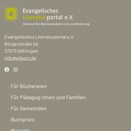
Evangelisches Literaturportal e.V
Bürgerstraße 2a
37073 Göttingen
info@eliport.de
Für Büchereien
Für Pädagog:innen und Familien
Für Gemeinden
Buchpreis
Magazin