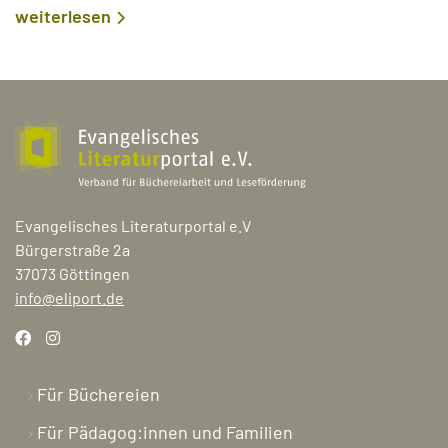
weiterlesen
Evangelisches Literaturportal e.V
Bürgerstraße 2a
37073 Göttingen
info@eliport.de
Für Büchereien
Für Pädagog:innen und Familien