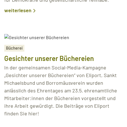
weiterlesen
Bücherei
Gesichter unserer Büchereien
In der gemeinsamen Social-Media-Kampagne
„Gesichter unserer Büchereien“ von Eliport, Sankt
Michaelsbund und Borromäusverein wurden
anlässlich des Ehrentages am 23.5. ehrenamtliche
Mitarbeiter:innen der Büchereien vorgestellt und
ihre Arbeit gewürdigt. Die Beiträge von Eliport
finden Sie hier!