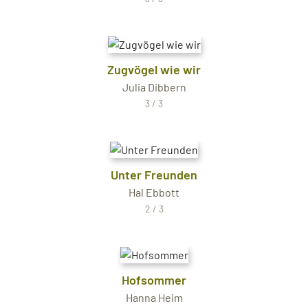
Zugvögel wie wir
Julia Dibbern
3 / 3
Unter Freunden
Hal Ebbott
2 / 3
Hofsommer
Hanna Heim