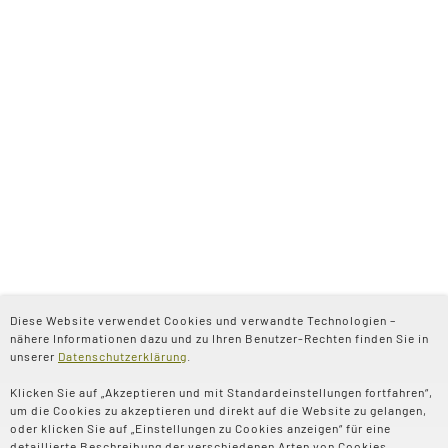
Diese Website verwendet Cookies und verwandte Technologien –
nähere Informationen dazu und zu Ihren Benutzer-Rechten finden Sie in
unserer
Datenschutzerklärung
.
Klicken Sie auf „Akzeptieren und mit Standardeinstellungen fortfahren“,
um die Cookies zu akzeptieren und direkt auf die Website zu gelangen,
oder klicken Sie auf „Einstellungen zu Cookies anzeigen“ für eine
detaillierte Beschreibung der verschiedenen Arten von Cookies