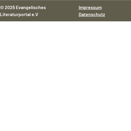
© 2025 Evangelisches
Impressum
Literaturportal e.V
Datenschutz