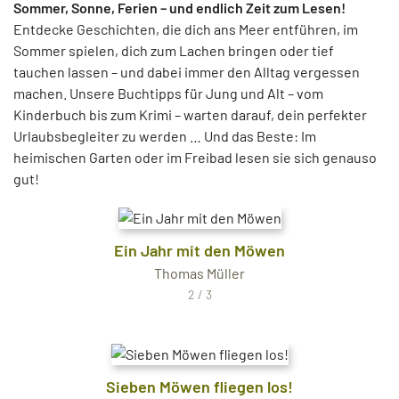
Sommer, Sonne, Ferien – und endlich Zeit zum Lesen!
Entdecke Geschichten, die dich ans Meer entführen, im
Sommer spielen, dich zum Lachen bringen oder tief
tauchen lassen – und dabei immer den Alltag vergessen
machen. Unsere Buchtipps für Jung und Alt – vom
Kinderbuch bis zum Krimi – warten darauf, dein perfekter
Urlaubsbegleiter zu werden … Und das Beste: Im
heimischen Garten oder im Freibad lesen sie sich genauso
gut!
Ein Jahr mit den Möwen
Thomas Müller
2 / 3
Sieben Möwen fliegen los!