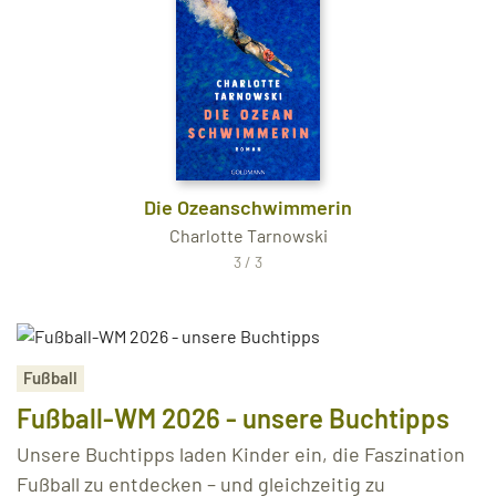
Die Ozeanschwimmerin
Charlotte Tarnowski
3 / 3
Fußball
Fußball-WM 2026 - unsere Buchtipps
Unsere Buchtipps laden Kinder ein, die Faszination
Fußball zu entdecken – und gleichzeitig zu