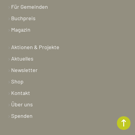
Für Gemeinden
Buchpreis
Magazin
Aktionen & Projekte
Aktuelles
Newsletter
Shop
Kontakt
Über uns
Spenden