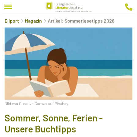
Eliport
Magazin
Artikel: Sommerlesetipps 2026
Bild von Creative Canvas auf Pixabay
Sommer, Sonne, Ferien -
Unsere Buchtipps