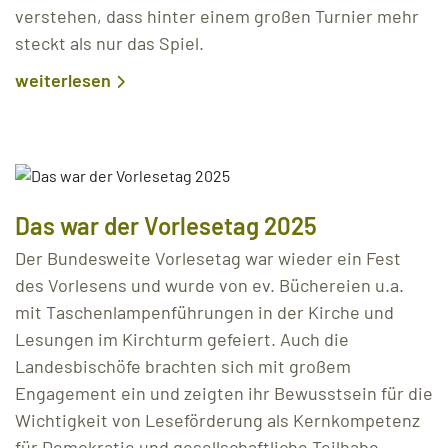
verstehen, dass hinter einem großen Turnier mehr
steckt als nur das Spiel.
weiterlesen
Das war der Vorlesetag 2025
Der Bundesweite Vorlesetag war wieder ein Fest
des Vorlesens und wurde von ev. Büchereien u.a.
mit Taschenlampenführungen in der Kirche und
Lesungen im Kirchturm gefeiert. Auch die
Landesbischöfe brachten sich mit großem
Engagement ein und zeigten ihr Bewusstsein für die
Wichtigkeit von Leseförderung als Kernkompetenz
für Demokratie und gesellschaftliche Teilhabe.