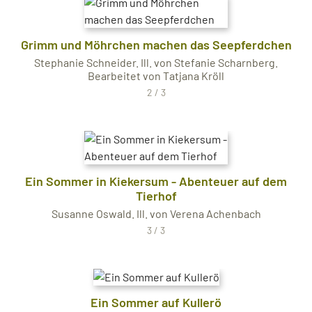
Grimm und Möhrchen machen das Seepferdchen
Stephanie Schneider. Ill. von Stefanie Scharnberg.
Bearbeitet von Tatjana Kröll
2 / 3
Ein Sommer in Kiekersum - Abenteuer auf dem
Tierhof
Susanne Oswald. Ill. von Verena Achenbach
3 / 3
Ein Sommer auf Kullerö